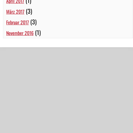
(1)
April 2017
(3)
März 2017
(3)
Februar 2017
(1)
November 2016