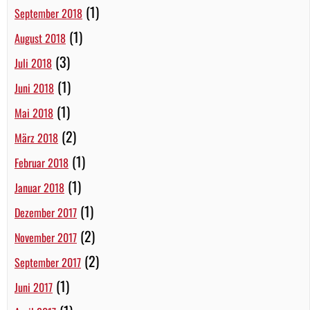
(1)
September 2018
(1)
August 2018
(3)
Juli 2018
(1)
Juni 2018
(1)
Mai 2018
(2)
März 2018
(1)
Februar 2018
(1)
Januar 2018
(1)
Dezember 2017
(2)
November 2017
(2)
September 2017
(1)
Juni 2017