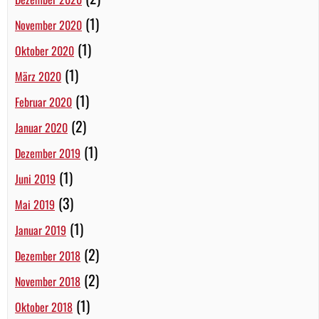
(1)
November 2020
(1)
Oktober 2020
(1)
März 2020
(1)
Februar 2020
(2)
Januar 2020
(1)
Dezember 2019
(1)
Juni 2019
(3)
Mai 2019
(1)
Januar 2019
(2)
Dezember 2018
(2)
November 2018
(1)
Oktober 2018