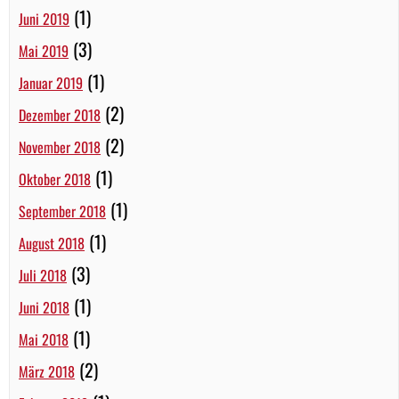
(1)
Juni 2019
(3)
Mai 2019
(1)
Januar 2019
(2)
Dezember 2018
(2)
November 2018
(1)
Oktober 2018
(1)
September 2018
(1)
August 2018
(3)
Juli 2018
(1)
Juni 2018
(1)
Mai 2018
(2)
März 2018