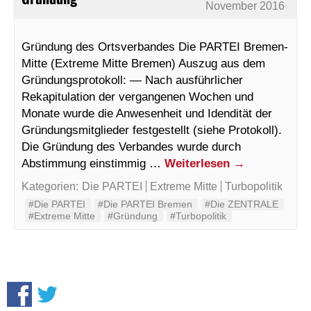
November 2016
Gründung des Ortsverbandes Die PARTEI Bremen-
Mitte (Extreme Mitte Bremen) Auszug aus dem
Gründungsprotokoll: — Nach ausführlicher
Rekapitulation der vergangenen Wochen und
Monate wurde die Anwesenheit und Idendität der
Gründungsmitglieder festgestellt (siehe Protokoll).
Die Gründung des Verbandes wurde durch
Abstimmung einstimmig …
Weiterlesen
→
Kategorien:
Die PARTEI
Extreme Mitte
Turbopolitik
#Die PARTEI
#Die PARTEI Bremen
#Die ZENTRALE
#Extreme Mitte
#Gründung
#Turbopolitik