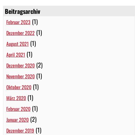
Beitragsarchiv
(1)
Februar 2023
(1)
Dezember 2022
(1)
August 2021
(1)
April 2021
(2)
Dezember 2020
(1)
November 2020
(1)
Oktober 2020
(1)
März 2020
(1)
Februar 2020
(2)
Januar 2020
(1)
Dezember 2019