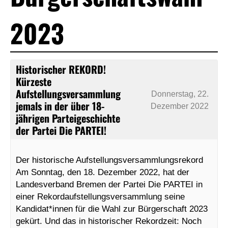
2023
Historischer REKORD!
Kürzeste
Aufstellungsversammlung
Donnerstag, 22.
jemals in der über 18-
Dezember 2022
jährigen Parteigeschichte
der Partei Die PARTEI!
Der historische Aufstellungsversammlungsrekord
Am Sonntag, den 18. Dezember 2022, hat der
Landesverband Bremen der Partei Die PARTEI in
einer Rekordaufstellungsversammlung seine
Kandidat*innen für die Wahl zur Bürgerschaft 2023
gekürt. Und das in historischer Rekordzeit: Noch