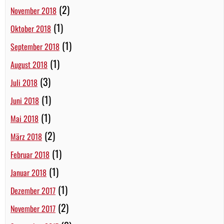
(2)
November 2018
(1)
Oktober 2018
(1)
September 2018
(1)
August 2018
(3)
Juli 2018
(1)
Juni 2018
(1)
Mai 2018
(2)
März 2018
(1)
Februar 2018
(1)
Januar 2018
(1)
Dezember 2017
(2)
November 2017