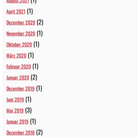
August 2021
(1)
April 2021
(2)
Dezember 2020
(1)
November 2020
(1)
Oktober 2020
(1)
März 2020
(1)
Februar 2020
(2)
Januar 2020
(1)
Dezember 2019
(1)
Juni 2019
(3)
Mai 2019
(1)
Januar 2019
(2)
Dezember 2018