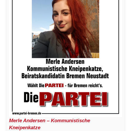
Merle Andersen – Kommunistische
Kneipenkatze