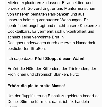
Mieten explodieren zu lassen. Er annektiert und
provoziert. So verdrängt er uns Muntermenschen
von unseren bemalten Parkbänken und aus
unseren heimelig verlotterten Wohnungen. Er
gentrifiziert ungefragt und macht unsere Kneipen zu
Cocktailbars. Er vermehrt sich unkontrolliert und
schiebt seine verwöhnte Brut in
Designerkinderwagen durch
unsere
in Handarbeit
bestickerten Straßen.
Ich sage dazu:
Pfui! Stoppt diesen Wahn!
Erhört die Nöte der Kiffenden, der Trinkenden, der
Fröhlichen und chronisch Blanken, kurz:
Erhört die pleite breite Masse!
Um der Juppifizierung Einhalt zu gebieten bedarf es
Deiner Stimme für mich, damit ich fix handeln