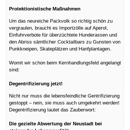
Protektionistische Maßnahmen
Um das neureiche Packvolk so richtig schön zu
vergraulen, braucht es Importzölle auf Aperol,
Einfuhrverbote für überzüchtete Hunderassen und
den Abriss sämtlicher Cocktailbars zu Gunsten von
Punkkneipen, Skateplätzen und Hanfplantagen.
Womit wir schon beim Kernhandlungsfeld angelangt
sind:
Degentrifizierung jetzt!
Nicht nur muss die lebensfeindliche Gentrifizierung
gestoppt – nein, sie muss auch umgekehrt werden!
Degentrifizierung lautet das Zauberwort:
Die gezielte Abwertung der Neustadt bei