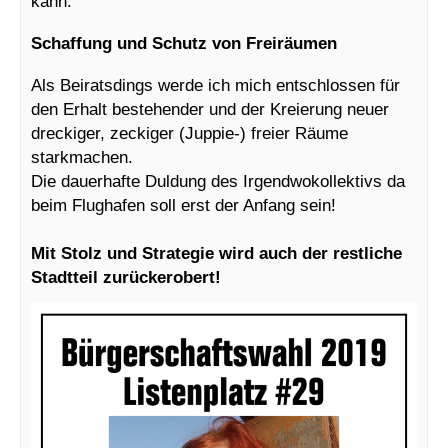
kann:
Schaffung und Schutz von Freiräumen
Als Beiratsdings werde ich mich entschlossen für
den Erhalt bestehender und der Kreierung neuer
dreckiger, zeckiger (Juppie-) freier Räume
starkmachen.
Die dauerhafte Duldung des Irgendwokollektivs da
beim Flughafen soll erst der Anfang sein!
Mit Stolz und Strategie wird auch der restliche
Stadtteil zurückerobert!