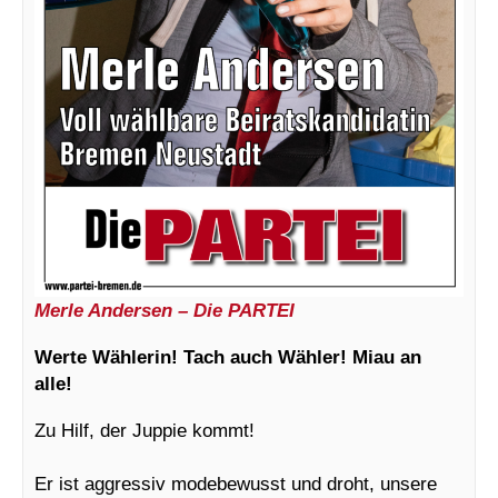
Merle Andersen – Die PARTEI
Werte Wählerin! Tach auch Wähler! Miau an
alle!
Zu Hilf, der Juppie kommt!
Er ist aggressiv modebewusst und droht, unsere