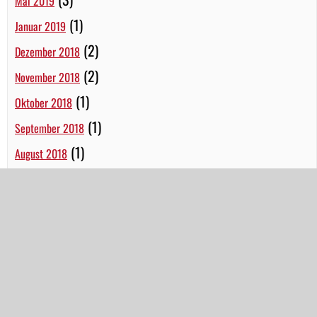
Mai 2019
(1)
Januar 2019
(2)
Dezember 2018
(2)
November 2018
(1)
Oktober 2018
(1)
September 2018
(1)
August 2018
(3)
Juli 2018
(1)
Juni 2018
(1)
Mai 2018
(2)
März 2018
(1)
Februar 2018
(1)
Januar 2018