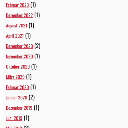
(1)
Februar 2023
(1)
Dezember 2022
(1)
August 2021
(1)
April 2021
(2)
Dezember 2020
(1)
November 2020
(1)
Oktober 2020
(1)
März 2020
(1)
Februar 2020
(2)
Januar 2020
(1)
Dezember 2019
(1)
Juni 2019
(3)