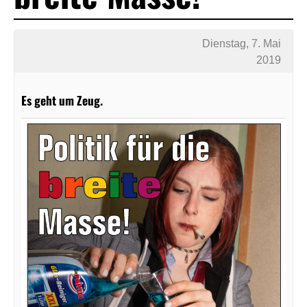
Dienstag, 7. Mai
2019
Es geht um Zeug.