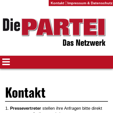
Kontakt
Impressum & Datenschutz
Kontakt
Pressevertreter
stellen ihre Anfragen bitte direkt