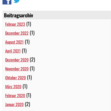
Beitragsarchiv
(1)
Februar 2023
(1)
Dezember 2022
(1)
August 2021
(1)
April 2021
(2)
Dezember 2020
(1)
November 2020
(1)
Oktober 2020
(1)
März 2020
(1)
Februar 2020
(2)
Januar 2020