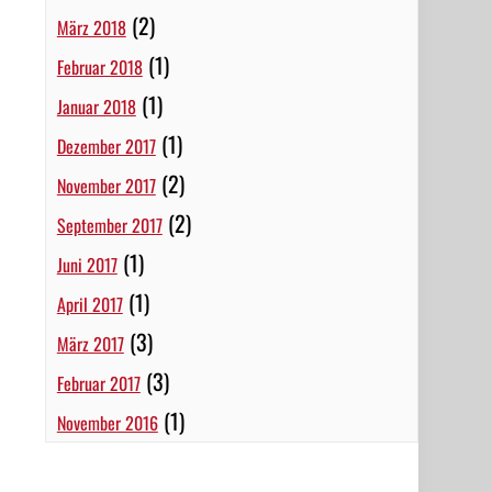
(2)
März 2018
(1)
Februar 2018
(1)
Januar 2018
(1)
Dezember 2017
(2)
November 2017
(2)
September 2017
(1)
Juni 2017
(1)
April 2017
(3)
März 2017
(3)
Februar 2017
(1)
November 2016