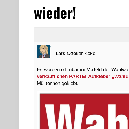
wieder!
Lars Ottokar Köke
Es wurden offenbar im Vorfeld der Wahlwie
verkäuflichen PARTEI-Aufkleber „Wahlu
Mülltonnen geklebt.