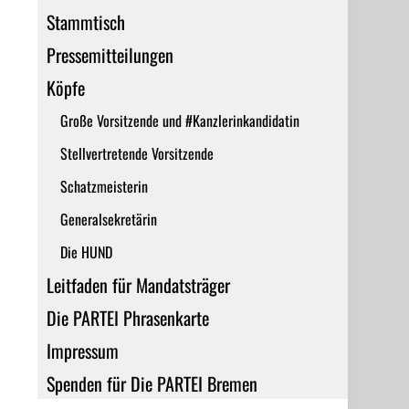
Stammtisch
Pressemitteilungen
Köpfe
Große Vorsitzende und #Kanzlerinkandidatin
Stellvertretende Vorsitzende
Schatzmeisterin
Generalsekretärin
Die HUND
Leitfaden für Mandatsträger
Die PARTEI Phrasenkarte
Impressum
Spenden für Die PARTEI Bremen