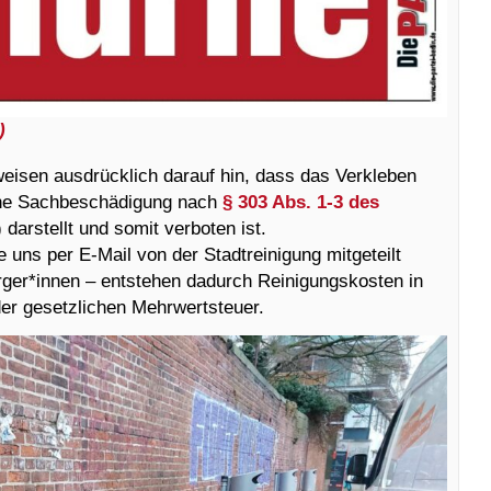
)
weisen ausdrücklich darauf hin, dass das Verkleben
eine Sachbeschädigung nach
§ 303 Abs. 1-3 des
 darstellt und somit verboten ist.
 uns per E-Mail von der Stadtreinigung mitgeteilt
ger*innen – entstehen dadurch Reinigungskosten in
der gesetzlichen Mehrwertsteuer.