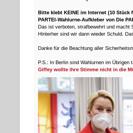
Bitte klebt KEINE im Internet (10 Stück 
PARTEI-Wahlurne-Aufkleber von Die PAR
Das ist verboten, strafbewehrt und macht 
Hinterher sind wir dann wieder Schuld. Das
Danke für die Beachtung aller Sicherheit
P.S.: In Berlin sind Wahlurnen im Übrigen 
Giffey wollte ihre Stimme nicht in die 