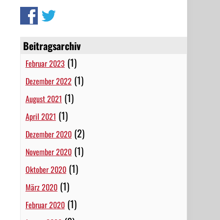
Beitragsarchiv
(1)
Februar 2023
(1)
Dezember 2022
(1)
August 2021
(1)
April 2021
(2)
Dezember 2020
(1)
November 2020
(1)
Oktober 2020
(1)
März 2020
(1)
Februar 2020