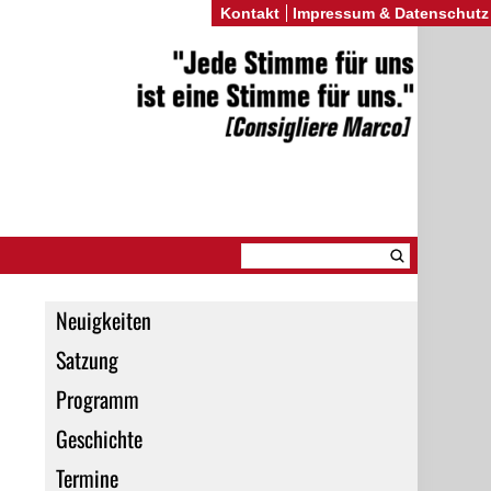
Kontakt
Impressum & Datenschutz
Neuigkeiten
Satzung
Programm
Geschichte
Termine