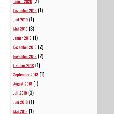
(2)
Januar 2020
(1)
Dezember 2019
(1)
Juni 2019
(3)
Mai 2019
(1)
Januar 2019
(2)
Dezember 2018
(2)
November 2018
(1)
Oktober 2018
(1)
September 2018
(1)
August 2018
(3)
Juli 2018
(1)
Juni 2018
(1)
Mai 2018