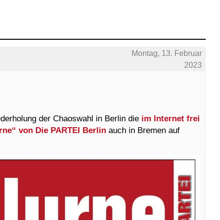
Montag, 13. Februar
2023
derholung der Chaoswahl in Berlin die
im Internet frei
rne“ von Die PARTEI Berlin
auch in Bremen auf