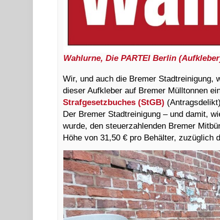
Wahlurne, Die PARTEI Berlin (Aufkleber
Wir, und auch die Bremer Stadtreinigung, 
dieser Aufkleber auf Bremer Mülltonnen 
Strafgesetzbuches (StGB)
(Antragsdelikt)
Der Bremer Stadtreinigung – und damit, wie
wurde, den steuerzahlenden Bremer Mitbür
Höhe von 31,50 € pro Behälter, zuzüglich 