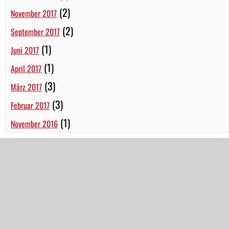
(2)
November 2017
(2)
September 2017
(1)
Juni 2017
(1)
April 2017
(3)
März 2017
(3)
Februar 2017
(1)
November 2016