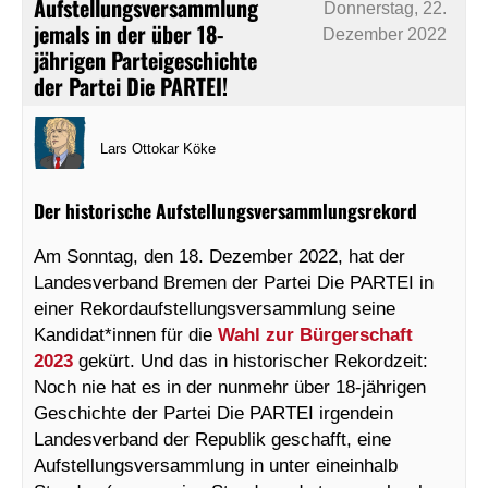
Aufstellungsversammlung
Donnerstag, 22.
jemals in der über 18-
Dezember 2022
jährigen Parteigeschichte
der Partei Die PARTEI!
Lars Ottokar Köke
Der historische Aufstellungsversammlungsrekord
Am Sonntag, den 18. Dezember 2022, hat der
Landesverband Bremen der Partei Die PARTEI in
einer Rekordaufstellungsversammlung seine
Kandidat*innen für die
Wahl zur Bürgerschaft
2023
gekürt. Und das in historischer Rekordzeit:
Noch nie hat es in der nunmehr über 18-jährigen
Geschichte der Partei Die PARTEI irgendein
Landesverband der Republik geschafft, eine
Aufstellungsversammlung in unter eineinhalb