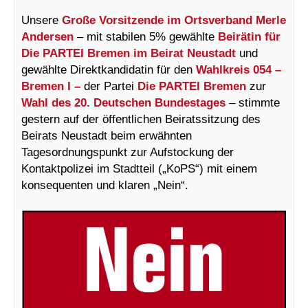
Unsere
Große Vorsitzende im Ortsverband Merle
Andersen
– mit stabilen 5% gewählte
Beirätin für
Die PARTEI Bremen im Beirat Neustadt
und
gewählte Direktkandidatin für den
Wahlkreis 054 –
Bremen I –
der Partei
Die PARTEI Bremen
zur
Wahl des 20. Deutschen Bundestages
– stimmte
gestern auf der öffentlichen Beiratssitzung des
Beirats Neustadt beim erwähnten
Tagesordnungspunkt zur Aufstockung der
Kontaktpolizei im Stadtteil („KoPS“) mit einem
konsequenten und klaren „Nein“.