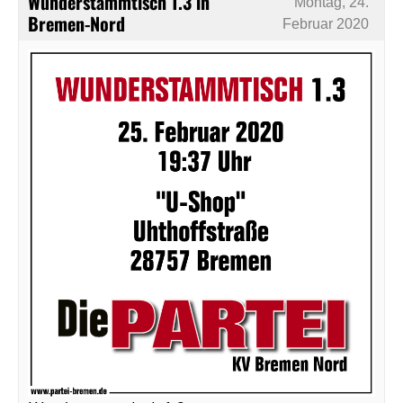
Wunderstammtisch 1.3 in
Montag, 24.
Bremen-Nord
Februar 2020