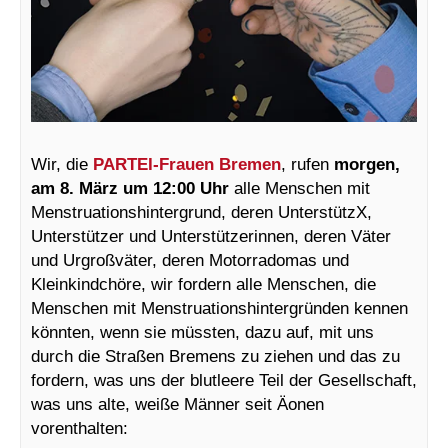
Wir, die
PARTEI-Frauen Bremen
, rufen
morgen,
am 8. März um 12:00 Uhr
alle Menschen mit
Menstruationshintergrund, deren UnterstützX,
Unterstützer und Unterstützerinnen, deren Väter
und Urgroßväter, deren Motorradomas und
Kleinkindchöre, wir fordern alle Menschen, die
Menschen mit Menstruationshintergründen kennen
könnten, wenn sie müssten, dazu auf, mit uns
durch die Straßen Bremens zu ziehen und das zu
fordern, was uns der blutleere Teil der Gesellschaft,
was uns alte, weiße Männer seit Äonen
vorenthalten: