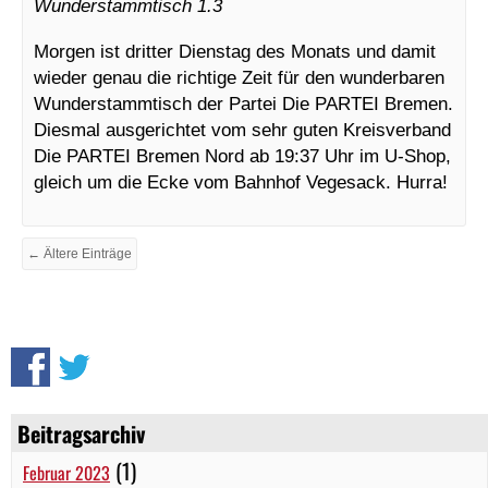
Wunderstammtisch 1.3
Morgen ist dritter Dienstag des Monats und damit
wieder genau die richtige Zeit für den wunderbaren
Wunderstammtisch der Partei Die PARTEI Bremen.
Diesmal ausgerichtet vom sehr guten Kreisverband
Die PARTEI Bremen Nord ab 19:37 Uhr im U-Shop,
gleich um die Ecke vom Bahnhof Vegesack. Hurra!
← Ältere Einträge
Beitragsarchiv
(1)
Februar 2023