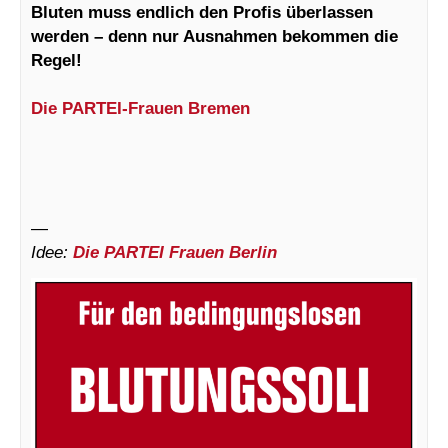
Bluten muss endlich den Profis überlassen
werden – denn nur Ausnahmen bekommen die
Regel!
Die PARTEI-Frauen Bremen
—
Idee:
Die PARTEI Frauen Berlin