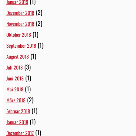
(1)
Januar 2019
(2)
Dezember 2018
(2)
November 2018
(1)
Oktober 2018
(1)
September 2018
(1)
August 2018
(3)
Juli 2018
(1)
Juni 2018
(1)
Mai 2018
(2)
März 2018
(1)
Februar 2018
(1)
Januar 2018
(1)
Dezember 2017