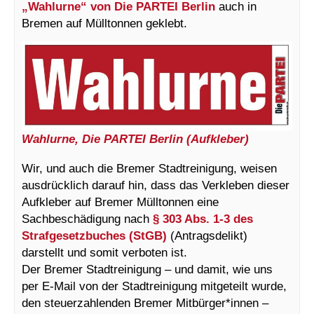
„Wahlurne“ von Die PARTEI Berlin
auch in
Bremen auf Mülltonnen geklebt.
Wahlurne, Die PARTEI Berlin (Aufkleber)
Wir, und auch die Bremer Stadtreinigung, weisen
ausdrücklich darauf hin, dass das Verkleben dieser
Aufkleber auf Bremer Mülltonnen eine
Sachbeschädigung nach
§ 303 Abs. 1-3 des
Strafgesetzbuches (StGB)
(Antragsdelikt)
darstellt und somit verboten ist.
Der Bremer Stadtreinigung – und damit, wie uns
per E-Mail von der Stadtreinigung mitgeteilt wurde,
den steuerzahlenden Bremer Mitbürger*innen –