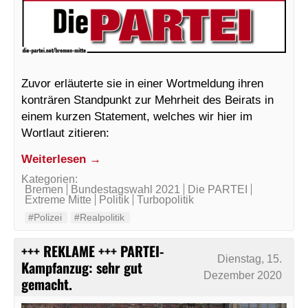
Zuvor erläuterte sie in einer Wortmeldung ihren
konträren Standpunkt zur Mehrheit des Beirats in
einem kurzen Statement, welches wir hier im
Wortlaut zitieren:
Weiterlesen →
Kategorien:
Bremen
Bundestagswahl 2021
Die PARTEI
Extreme Mitte
Politik
Turbopolitik
#Polizei
#Realpolitik
+++ REKLAME +++ PARTEI-
Dienstag, 15.
Kampfanzug: sehr gut
Dezember 2020
gemacht.