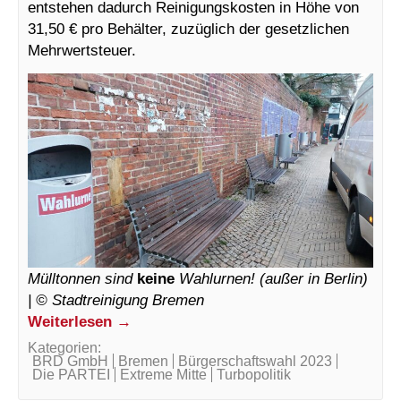
entstehen dadurch Reinigungskosten in Höhe von
31,50 € pro Behälter, zuzüglich der gesetzlichen
Mehrwertsteuer.
Mülltonnen sind
keine
Wahlurnen! (außer in Berlin)
| © Stadtreinigung Bremen
Weiterlesen →
Kategorien:
BRD GmbH
Bremen
Bürgerschaftswahl 2023
Die PARTEI
Extreme Mitte
Turbopolitik