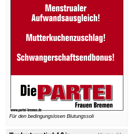
Für den bedingungslosen Blutungssoli