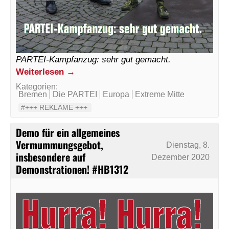
PARTEI-Kampfanzug: sehr gut gemacht.
Weiterlesen →
Kategorien:
Bremen
Die PARTEI
Europa
Extreme Mitte
#+++ REKLAME +++
Demo für ein allgemeines
Vermummungsgebot,
Dienstag, 8.
insbesondere auf
Dezember 2020
Demonstrationen! #HB1312