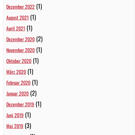
(1)
Dezember 2022
(1)
August 2021
(1)
April 2021
(2)
Dezember 2020
(1)
November 2020
(1)
Oktober 2020
(1)
März 2020
(1)
Februar 2020
(2)
Januar 2020
(1)
Dezember 2019
(1)
Juni 2019
(3)
Mai 2019