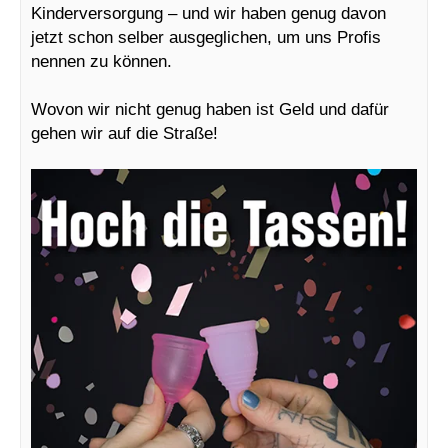
Kinderversorgung – und wir haben genug davon
jetzt schon selber ausgeglichen, um uns Profis
nennen zu können.
Wovon wir nicht genug haben ist Geld und dafür
gehen wir auf die Straße!