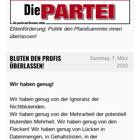
Elitenförderung: Politik den Pfandsammler:innen
überlassen!
BLUTEN DEN PROFIS
Samstag, 7. März
ÜBERLASSEN!
2020
Wir haben genug!
Wir haben genug von der Ignoranz der
Nichtblutenden.
Wir haben genug von der Mehrarbeit der potentiell
blutenden Mehrheit. Wir haben genug von den
Flecken! Wir haben genug von Lücken in
Datenmengen, in Gehaltslisten, in der