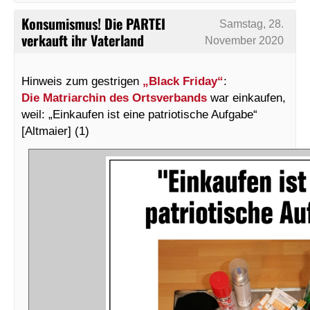
Konsumismus! Die PARTEI
Samstag, 28.
verkauft ihr Vaterland
November 2020
Hinweis zum gestrigen
„Black Friday“
:
Die Matriarchin des Ortsverbands
war einkaufen,
weil: „Einkaufen ist eine patriotische Aufgabe“
[Altmaier] (1)