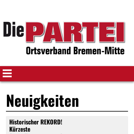
Neuigkeiten
Historischer REKORD!
Kürzeste