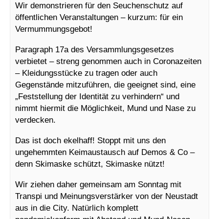
Wir demonstrieren für den Seuchenschutz auf
öffentlichen Veranstaltungen – kurzum: für ein
Vermummungsgebot!
Paragraph 17a des Versammlungsgesetzes
verbietet – streng genommen auch in Coronazeiten
– Kleidungsstücke zu tragen oder auch
Gegenstände mitzuführen, die geeignet sind, eine
„Feststellung der Identität zu verhindern“ und
nimmt hiermit die Möglichkeit, Mund und Nase zu
verdecken.
Das ist doch ekelhaff! Stoppt mit uns den
ungehemmten Keimaustausch auf Demos & Co –
denn Skimaske schützt, Skimaske nützt!
Wir ziehen daher gemeinsam am Sonntag mit
Transpi und Meinungsverstärker von der Neustadt
aus in die City. Natürlich komplett