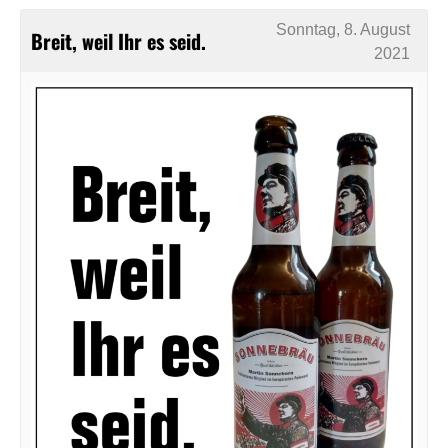
Sonntag, 8. August
Breit, weil Ihr es seid.
2021