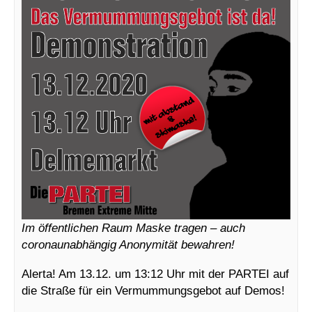
Im öffentlichen Raum Maske tragen – auch
coronaunabhängig Anonymität bewahren!
Alerta! Am 13.12. um 13:12 Uhr mit der PARTEI auf
die Straße für ein Vermummungsgebot auf Demos!