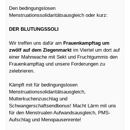
Den bedingungslosen
Menstruationssolidaritätsausgleich oder kurz:
DER BLUTUNGSSOLI
Wir treffen uns dafür am
Frauenkampftag um
zwölf auf dem Ziegenmarkt
im Viertel um dort auf
einer Mahnwache mit Sekt und Fruchtgummis den
Frauenkampftag und unsere Forderungen zu
zelebrieren.
Kämpft mit für bedingungslosen
Menstruationssolidaritätsausgleich,
Mutterkuchenzuschlag und
Schwangerschaftsendbonus! Macht Lärm mit uns
für den Menstrualen Aufwandsausgleich, PMS-
Aufschlag und Menopausenrente!