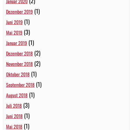
(2)
Januar 2020
(1)
Dezember 2019
(1)
Juni 2019
(3)
Mai 2019
(1)
Januar 2019
(2)
Dezember 2018
(2)
November 2018
(1)
Oktober 2018
(1)
September 2018
(1)
August 2018
(3)
Juli 2018
(1)
Juni 2018
(1)
Mai 2018