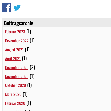
Beitragsarchiv
(1)
Februar 2023
(1)
Dezember 2022
(1)
August 2021
(1)
April 2021
(2)
Dezember 2020
(1)
November 2020
(1)
Oktober 2020
(1)
März 2020
(1)
Februar 2020