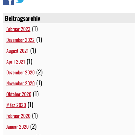
Beitragsarchiv
(1)
Februar 2023
(1)
Dezember 2022
(1)
August 2021
(1)
April 2021
(2)
Dezember 2020
(1)
November 2020
(1)
Oktober 2020
(1)
März 2020
(1)
Februar 2020
(2)
Januar 2020