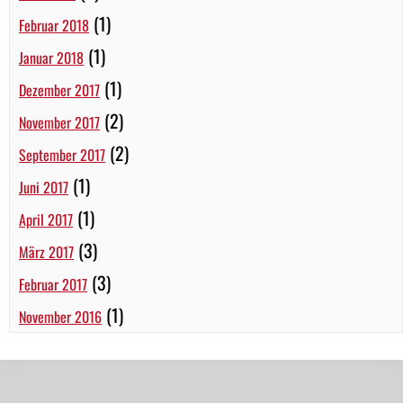
(1)
Februar 2018
(1)
Januar 2018
(1)
Dezember 2017
(2)
November 2017
(2)
September 2017
(1)
Juni 2017
(1)
April 2017
(3)
März 2017
(3)
Februar 2017
(1)
November 2016