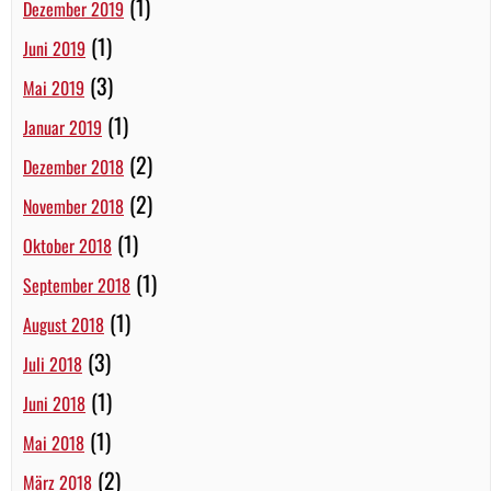
(1)
Dezember 2019
(1)
Juni 2019
(3)
Mai 2019
(1)
Januar 2019
(2)
Dezember 2018
(2)
November 2018
(1)
Oktober 2018
(1)
September 2018
(1)
August 2018
(3)
Juli 2018
(1)
Juni 2018
(1)
Mai 2018
(2)
März 2018