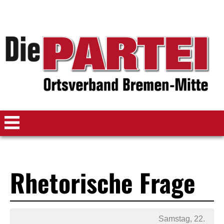
Rhetorische Frage
Samstag, 22.