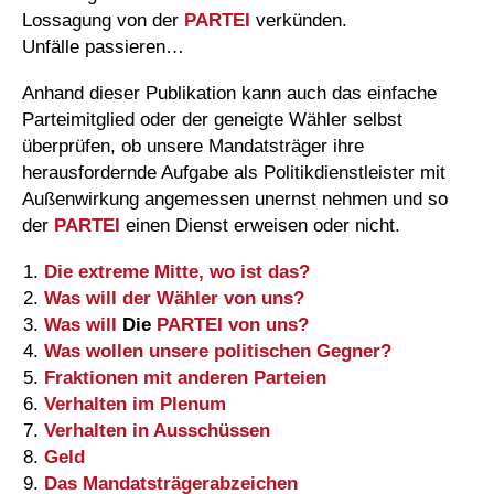
Lossagung von der
PARTEI
verkünden.
Unfälle passieren…
Anhand dieser Publikation kann auch das einfache
Parteimitglied oder der geneigte Wähler selbst
überprüfen, ob unsere Mandatsträger ihre
herausfordernde Aufgabe als Politikdienstleister mit
Außenwirkung angemessen unernst nehmen und so
der
PARTEI
einen Dienst erweisen oder nicht.
Die extreme Mitte, wo ist das?
Was will der Wähler von uns?
Was will
Die
PARTEI
von uns?
Was wollen unsere politischen Gegner?
Fraktionen mit anderen Parteien
Verhalten im Plenum
Verhalten in Ausschüssen
Geld
Das Mandatsträgerabzeichen