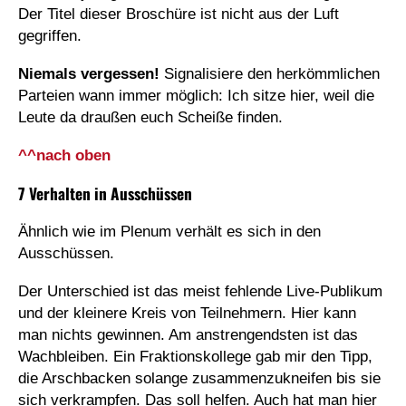
Der Titel dieser Broschüre ist nicht aus der Luft
gegriffen.
Niemals vergessen!
Signalisiere den herkömmlichen
Parteien wann immer möglich: Ich sitze hier, weil die
Leute da draußen euch Scheiße finden.
^^nach oben
7 Verhalten in Ausschüssen
Ähnlich wie im Plenum verhält es sich in den
Ausschüssen.
Der Unterschied ist das meist fehlende Live-Publikum
und der kleinere Kreis von Teilnehmern. Hier kann
man nichts gewinnen. Am anstrengendsten ist das
Wachbleiben. Ein Fraktionskollege gab mir den Tipp,
die Arschbacken solange zusammenzukneifen bis sie
sich verkrampfen. Das soll helfen. Auch hat man hier