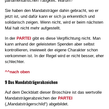
parlamentarischen Tätigkeit. Warum?
Sie haben den Mandatsträger dahin gebracht, wo er
jetzt ist, und dafür kann er sich ja erkenntlich und
solidarisch zeigen. Wenn nicht, wird er beim nächsten
Mal halt nicht mehr aufgestellt.
In der
PARTEI
gibt es diese Verpflichtung nicht. Man
kann anhand der geleisteten Spenden aber selbst
kontrollieren, inwieweit der eigene Charakter schon
verkommen ist. In der Regel wird er nicht besser, eher
schlechter.
^^nach oben
9 Das Mandatsträgerabzeichen
Auf dem Deckblatt dieser Broschüre ist das wertvolle
Mandatsträgerabzeichen der
PARTEI
(„Mandatsträgerschild“) abgebildet.