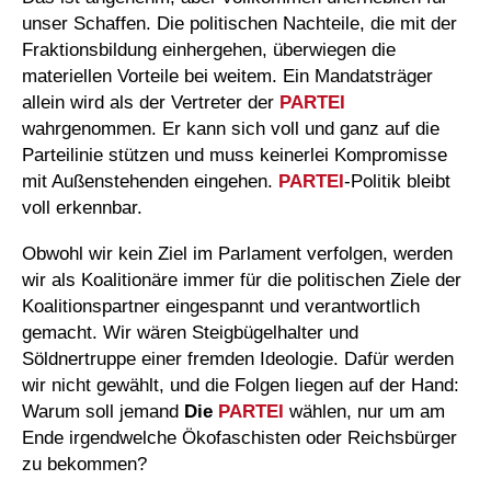
unser Schaffen. Die politischen Nachteile, die mit der
Fraktionsbildung einhergehen, überwiegen die
materiellen Vorteile bei weitem. Ein Mandatsträger
allein wird als der Vertreter der
PARTEI
wahrgenommen. Er kann sich voll und ganz auf die
Parteilinie stützen und muss keinerlei Kompromisse
mit Außenstehenden eingehen.
PARTEI
-Politik bleibt
voll erkennbar.
Obwohl wir kein Ziel im Parlament verfolgen, werden
wir als Koalitionäre immer für die politischen Ziele der
Koalitionspartner eingespannt und verantwortlich
gemacht. Wir wären Steigbügelhalter und
Söldnertruppe einer fremden Ideologie. Dafür werden
wir nicht gewählt, und die Folgen liegen auf der Hand:
Warum soll jemand
Die
PARTEI
wählen, nur um am
Ende irgendwelche Ökofaschisten oder Reichsbürger
zu bekommen?