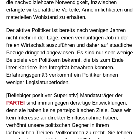
die nachvollziehbare Notwendigkeit, inzwischen
erlangte wirtschaftliche Vorteile, Annehmlichkeiten und
materiellen Wohlstand zu erhalten.
Der aktive Politiker ist bereits nach wenigen Jahren
nicht mehr in der Lage, einen vernünftigen Job in der
freien Wirtschaft auszuführen und daher auf staatliche
Bezüge dringend angewiesen. Es sind nur sehr wenige
Beispiele von Politikern bekannt, die bis zum Ende
ihrer Karriere ihre Integrität bewahren konnten.
Erfahrungsgemäß verkommt ein Politiker binnen
weniger Legislaturperioden.
[Beliebiger positiver Superlativ] Mandatsträger der
PARTEI
sind immun gegen derartige Entwicklungen,
denn sie haben keine parteipolitischen Ziele. Dass wir
kein Interesse an direkter Einflussnahme haben,
verhöhnt unsere politischen Gegner in ihrem
lächerlichen Treiben. Vollkommen zu recht. Sie lehnen