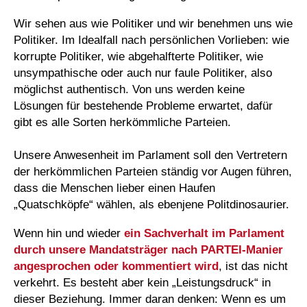
Wir sehen aus wie Politiker und wir benehmen uns wie
Politiker. Im Idealfall nach persönlichen Vorlieben: wie
korrupte Politiker, wie abgehalfterte Politiker, wie
unsympathische oder auch nur faule Politiker, also
möglichst authentisch. Von uns werden keine
Lösungen für bestehende Probleme erwartet, dafür
gibt es alle Sorten herkömmliche Parteien.
Unsere Anwesenheit im Parlament soll den Vertretern
der herkömmlichen Parteien ständig vor Augen führen,
dass die Menschen lieber einen Haufen
„Quatschköpfe“ wählen, als ebenjene Politdinosaurier.
Wenn hin und wieder
ein Sachverhalt im Parlament
durch unsere Mandatsträger nach
PARTEI
-Manier
angesprochen oder kommentiert wird
, ist das nicht
verkehrt. Es besteht aber kein „Leistungsdruck“ in
dieser Beziehung. Immer daran denken: Wenn es um