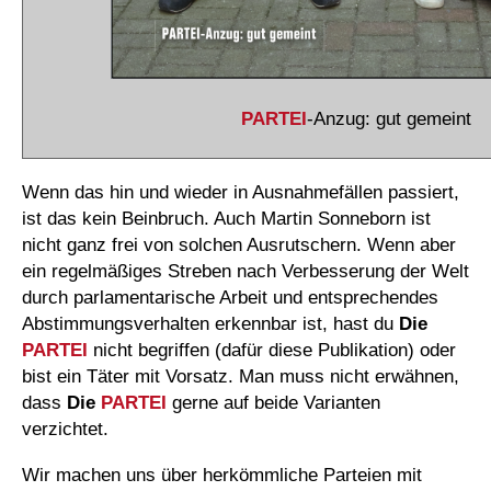
PARTEI
-Anzug: gut gemeint
Wenn das hin und wieder in Ausnahmefällen passiert,
ist das kein Beinbruch. Auch Martin Sonneborn ist
nicht ganz frei von solchen Ausrutschern. Wenn aber
ein regelmäßiges Streben nach Verbesserung der Welt
durch parlamentarische Arbeit und entsprechendes
Abstimmungsverhalten erkennbar ist, hast du
Die
PARTEI
nicht begriffen (dafür diese Publikation) oder
bist ein Täter mit Vorsatz. Man muss nicht erwähnen,
dass
Die
PARTEI
gerne auf beide Varianten
verzichtet.
Wir machen uns über herkömmliche Parteien mit