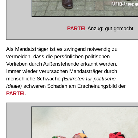
PARTEI
-Anzug: gut gemacht
Als Mandatsträger ist es zwingend notwendig zu
vermeiden, dass die persönlichen politischen
Vorlieben durch Außenstehende erkannt werden.
Immer wieder verursachen Mandatsträger durch
menschliche Schwäche
(Eintreten für politische
Ideale)
schweren Schaden am Erscheinungsbild der
PARTEI
.