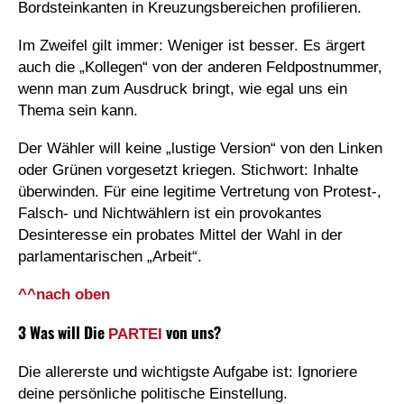
Bordsteinkanten in Kreuzungsbereichen profilieren.
Im Zweifel gilt immer: Weniger ist besser. Es ärgert
auch die „Kollegen“ von der anderen Feldpostnummer,
wenn man zum Ausdruck bringt, wie egal uns ein
Thema sein kann.
Der Wähler will keine „lustige Version“ von den Linken
oder Grünen vorgesetzt kriegen. Stichwort: Inhalte
überwinden. Für eine legitime Vertretung von Protest-,
Falsch- und Nichtwählern ist ein provokantes
Desinteresse ein probates Mittel der Wahl in der
parlamentarischen „Arbeit“.
^^nach oben
3 Was will Die
von uns?
PARTEI
Die allererste und wichtigste Aufgabe ist: Ignoriere
deine persönliche politische Einstellung.