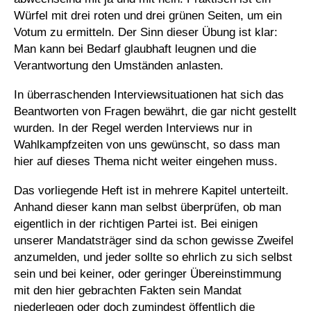
Würfel mit drei roten und drei grünen Seiten, um ein
Votum zu ermitteln. Der Sinn dieser Übung ist klar:
Man kann bei Bedarf glaubhaft leugnen und die
Verantwortung den Umständen anlasten.
In überraschenden Interviewsituationen hat sich das
Beantworten von Fragen bewährt, die gar nicht gestellt
wurden. In der Regel werden Interviews nur in
Wahlkampfzeiten von uns gewünscht, so dass man
hier auf dieses Thema nicht weiter eingehen muss.
Das vorliegende Heft ist in mehrere Kapitel unterteilt.
Anhand dieser kann man selbst überprüfen, ob man
eigentlich in der richtigen Partei ist. Bei einigen
unserer Mandatsträger sind da schon gewisse Zweifel
anzumelden, und jeder sollte so ehrlich zu sich selbst
sein und bei keiner, oder geringer Übereinstimmung
mit den hier gebrachten Fakten sein Mandat
niederlegen oder doch zumindest öffentlich die