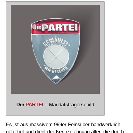
Die
PARTEI
– Mandatsträgerschild
Es ist aus massivem 999er Feinsilber handwerklich
gefertigt und dient der Kennzeichnung aller, die durch