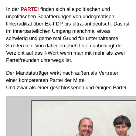
In der
PARTEI
finden sich alle politischen und
unpolitischen Schattierungen von undogmatisch
linksradikal über Ex-FDP bis ultra-antideutsch. Das ist
im innerparteilichen Umgang manchmal etwas
schwierig und gerne mal Grund für unterhaltsame
Streitereien. Von daher empfiehlt sich unbedingt der
Verzicht auf das
I
-Wort wenn man mit mehr als zwei
Parteifreunden unterwegs ist.
Der Mandatsträger wirkt nach außen als Vertreter
einer kompetenten Partei der Mitte.
Und zwar als einer geschlossenen und einigen Partei.