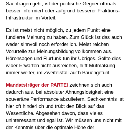
Sachfragen geht, ist der politische Gegner oftmals
besser informiert oder aufgrund besserer Fraktions-
Infrastruktur im Vorteil.
Es ist meist nicht möglich, zu jedem Punkt eine
fundierte Meinung zu haben. Zum Glück ist das auch
weder sinnvoll noch erforderlich. Meist reichen
Vorurteile zur Meinungsbildung vollkommen aus.
Hörensagen und Flurfunk tun ihr Übriges. Sollte dies
wider Erwarten nicht ausreichen, hilft Mutmaßung
immer weiter, im Zweifelsfall auch Bauchgefühl.
Mandatsträger der
PARTEI
zeichnen sich auch
dadurch aus, bei absoluter Ahnungslosigkeit eine
souveräne Performance abzuliefern. Sachkenntnis ist
hier oft hinderlich und trübt den Blick auf das
Wesentliche. Abgesehen davon, dass vieles
uninteressant und egal ist. Wir müssen uns nicht mit
der Kenntnis über die optimale Höhe der