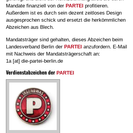
Mandate finanziell von der
PARTEI
profitieren.
Außerdem ist es durch sein dezent zeitloses Design
ausgesprochen schick und ersetzt die herkömmlichen
Abzeichen aus Blech.
Mandatsträger sind gehalten, dieses Abzeichen beim
Landesverband Berlin der
PARTEI
anzufordern. E-Mail
mit Nachweis der Mandatsträgerschaft an:
1a [at] die-partei-berlin.de
Verdienstabzeichen der
PARTEI