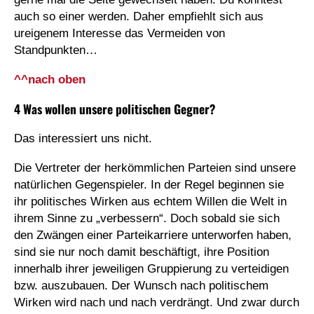
auch so einer werden. Daher empfiehlt sich aus
ureigenem Interesse das Vermeiden von
Standpunkten…
^^nach oben
4 Was wollen unsere politischen Gegner?
Das interessiert uns nicht.
Die Vertreter der herkömmlichen Parteien sind unsere
natürlichen Gegenspieler. In der Regel beginnen sie
ihr politisches Wirken aus echtem Willen die Welt in
ihrem Sinne zu „verbessern“. Doch sobald sie sich
den Zwängen einer Parteikarriere unterworfen haben,
sind sie nur noch damit beschäftigt, ihre Position
innerhalb ihrer jeweiligen Gruppierung zu verteidigen
bzw. auszubauen. Der Wunsch nach politischem
Wirken wird nach und nach verdrängt. Und zwar durch