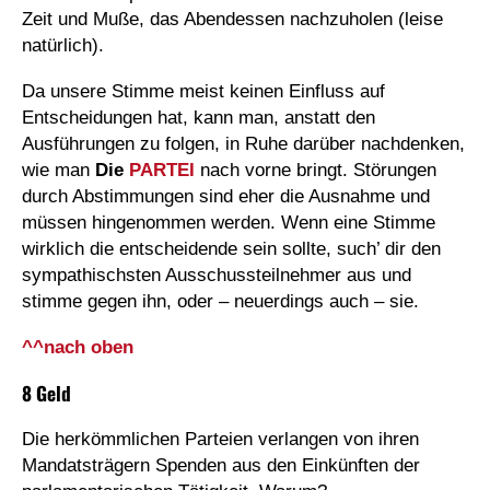
Zeit und Muße, das Abendessen nachzuholen (leise
natürlich).
Da unsere Stimme meist keinen Einfluss auf
Entscheidungen hat, kann man, anstatt den
Ausführungen zu folgen, in Ruhe darüber nachdenken,
wie man
Die
PARTEI
nach vorne bringt. Störungen
durch Abstimmungen sind eher die Ausnahme und
müssen hingenommen werden. Wenn eine Stimme
wirklich die entscheidende sein sollte, such’ dir den
sympathischsten Ausschussteilnehmer aus und
stimme gegen ihn, oder – neuerdings auch – sie.
^^nach oben
8 Geld
Die herkömmlichen Parteien verlangen von ihren
Mandatsträgern Spenden aus den Einkünften der