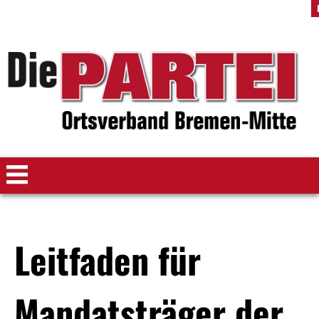
Leitfaden für
Mandatsträger der