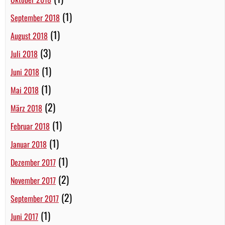
(1)
September 2018
(1)
August 2018
(3)
Juli 2018
(1)
Juni 2018
(1)
Mai 2018
(2)
März 2018
(1)
Februar 2018
(1)
Januar 2018
(1)
Dezember 2017
(2)
November 2017
(2)
September 2017
(1)
Juni 2017