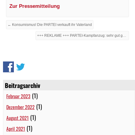
Zur Pressemitteilung
← Konsumismus! Die PARTEI verkauft ihr Vaterland
+++ REKLAME +++ PARTEI-Kampfanzug: sehr gut gemacht. →
Beitragsarchiv
(1)
Februar 2023
(1)
Dezember 2022
(1)
August 2021
(1)
April 2021