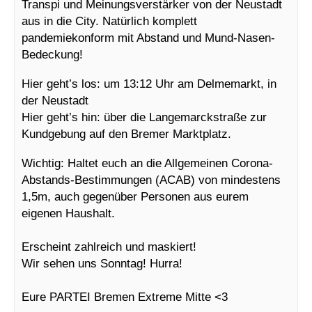
Transpi und Meinungsverstärker von der Neustadt
aus in die City. Natürlich komplett
pandemiekonform mit Abstand und Mund-Nasen-
Bedeckung!
Hier geht’s los: um 13:12 Uhr am Delmemarkt, in
der Neustadt
Hier geht’s hin: über die Langemarckstraße zur
Kundgebung auf den Bremer Marktplatz.
Wichtig: Haltet euch an die Allgemeinen Corona-
Abstands-Bestimmungen (ACAB) von mindestens
1,5m, auch gegenüber Personen aus eurem
eigenen Haushalt.
Erscheint zahlreich und maskiert!
Wir sehen uns Sonntag! Hurra!
Eure PARTEI Bremen Extreme Mitte <3