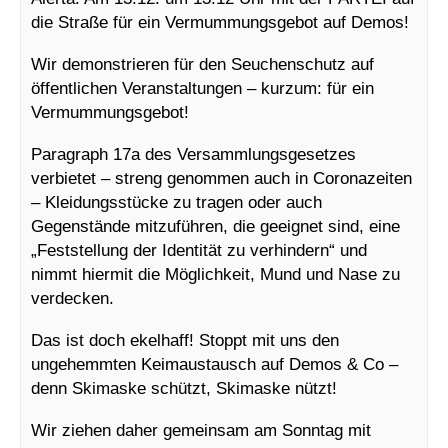
die Straße für ein Vermummungsgebot auf Demos!
Wir demonstrieren für den Seuchenschutz auf
öffentlichen Veranstaltungen – kurzum: für ein
Vermummungsgebot!
Paragraph 17a des Versammlungsgesetzes
verbietet – streng genommen auch in Coronazeiten
– Kleidungsstücke zu tragen oder auch
Gegenstände mitzuführen, die geeignet sind, eine
„Feststellung der Identität zu verhindern“ und
nimmt hiermit die Möglichkeit, Mund und Nase zu
verdecken.
Das ist doch ekelhaff! Stoppt mit uns den
ungehemmten Keimaustausch auf Demos & Co –
denn Skimaske schützt, Skimaske nützt!
Wir ziehen daher gemeinsam am Sonntag mit