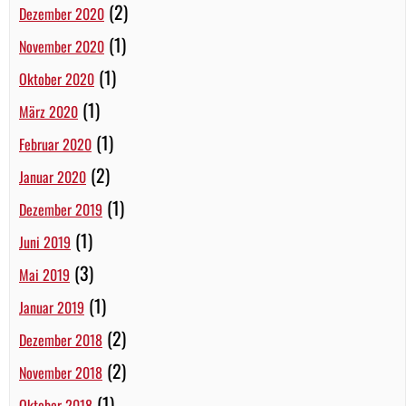
(2)
Dezember 2020
(1)
November 2020
(1)
Oktober 2020
(1)
März 2020
(1)
Februar 2020
(2)
Januar 2020
(1)
Dezember 2019
(1)
Juni 2019
(3)
Mai 2019
(1)
Januar 2019
(2)
Dezember 2018
(2)
November 2018
(1)
Oktober 2018