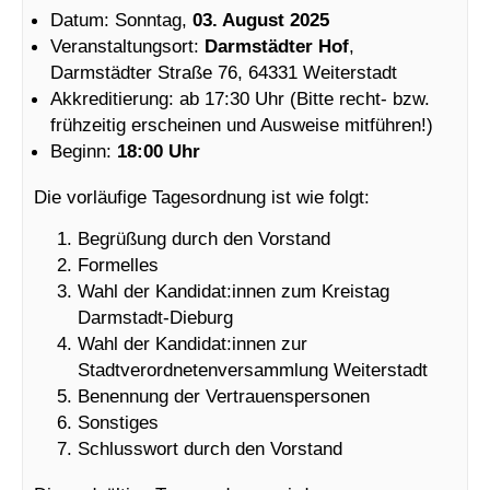
Datum: Sonntag,
03. August 2025
Veranstaltungsort:
Darmstädter Hof
,
Darmstädter Straße 76, 64331 Weiterstadt
Akkreditierung: ab 17:30 Uhr (Bitte recht- bzw.
frühzeitig erscheinen und Ausweise mitführen!)
Beginn:
18:00 Uhr
Die vorläufige Tagesordnung ist wie folgt:
Begrüßung durch den Vorstand
Formelles
Wahl der Kandidat:innen zum Kreistag
Darmstadt-Dieburg
Wahl der Kandidat:innen zur
Stadtverordnetenversammlung Weiterstadt
Benennung der Vertrauenspersonen
Sonstiges
Schlusswort durch den Vorstand