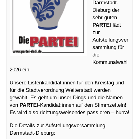
Darmstadt-
Dieburg der
sehr guten
PARTEI
lädt
zur
Aufstellungsver
sammlung für
die
Kommunalwahl
2026 ein.
Unsere Listenkandidat:innen für den Kreistag und
für die Stadtverordnung Weiterstadt werden
gewählt. Es geht um unser Dings und die Namen
von
PARTEI
-Kandidat:innen auf den Stimmzetteln!
Es wird also richtungsweisendes passieren – hurra!
Die Details zur Aufstellungsversammlung
Darmstadt-Dieburg: