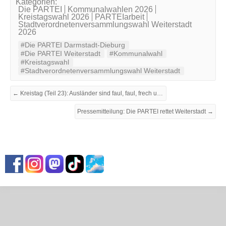
Kategorien:
Die PARTEI
Kommunalwahlen 2026
Kreistagswahl 2026
PARTEIarbeit
Stadtverordnetenversammlungswahl Weiterstadt
2026
#Die PARTEI Darmstadt-Dieburg
#Die PARTEI Weiterstadt
#Kommunalwahl
#Kreistagswahl
#Stadtverordnetenversammlungswahl Weiterstadt
← Kreistag (Teil 23): Ausländer sind faul, faul, frech und faul
Pressemitteilung: Die PARTEI rettet Weiterstadt →