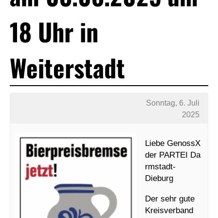
18 Uhr in
Weiterstadt
Sonntag, 6. Juli
2025
Liebe GenossX
der PARTEI Da
rmstadt-
Dieburg
Der sehr gute
Kreisverband