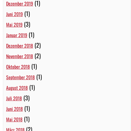
(1)
Dezember 2019
(1)
Juni 2019
(3)
Mai 2019
(1)
Januar 2019
(2)
Dezember 2018
(2)
November 2018
(1)
Oktober 2018
(1)
September 2018
(1)
August 2018
(3)
Juli 2018
(1)
Juni 2018
(1)
Mai 2018
(2)
März 2018