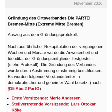
November 2016
Gründung des Ortsverbandes Die PARTEI
Bremen-Mitte (Extreme Mitte Bremen)
Auszug aus dem Gründungsprotokoll:
—
Nach ausführlicher Rekapitulation der vergangenen
Wochen und Monate wurde die Anwesenheit und
Idendität der Gründungsmitglieder festgestellt
(siehe Protokoll). Die Gründung des Verbandes
wurde durch Abstimmung einstimmig beschlossen.
Es wurden folgende Vorstandsämter in
demokratischer und geheimer Wahl besetzt (nach
§15 Abs.2 PartG
)
Erste Vorsitzende: Merle Andersen
Stellvertretende Vorsitzende: Lars Ottokar
Köke