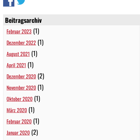
Beitragsarchiv
(1)
Februar 2023
(1)
Dezember 2022
(1)
August 2021
(1)
April 2021
(2)
Dezember 2020
(1)
November 2020
(1)
Oktober 2020
(1)
März 2020
(1)
Februar 2020
(2)
Januar 2020