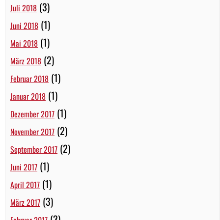
(3)
Juli 2018
(1)
Juni 2018
(1)
Mai 2018
(2)
März 2018
(1)
Februar 2018
(1)
Januar 2018
(1)
Dezember 2017
(2)
November 2017
(2)
September 2017
(1)
Juni 2017
(1)
April 2017
(3)
März 2017
(3)