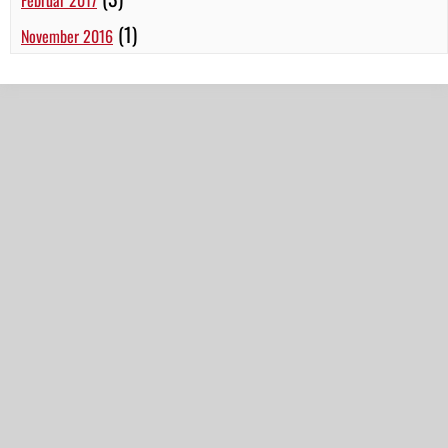
Februar 2017
(1)
November 2016