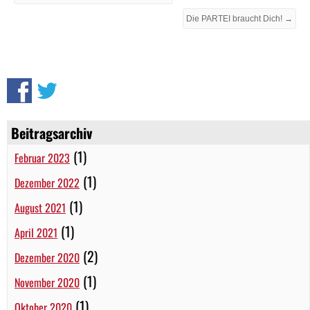
Die PARTEI braucht Dich! →
Beitragsarchiv
(1)
Februar 2023
(1)
Dezember 2022
(1)
August 2021
(1)
April 2021
(2)
Dezember 2020
(1)
November 2020
(1)
Oktober 2020