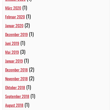
(1)
März 2020
(1)
Februar 2020
(2)
Januar 2020
(1)
Dezember 2019
(1)
Juni 2019
(3)
Mai 2019
(1)
Januar 2019
(2)
Dezember 2018
(2)
November 2018
(1)
Oktober 2018
(1)
September 2018
(1)
August 2018