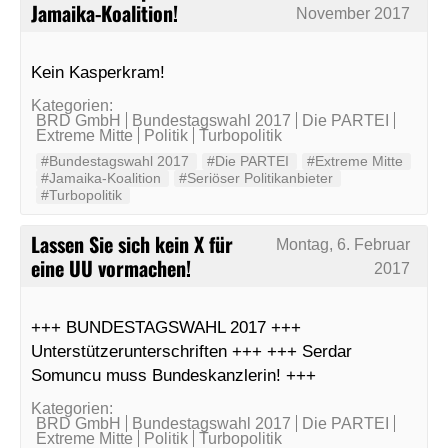
Jamaika-Koalition!
November 2017
Kein Kasperkram!
Kategorien:
BRD GmbH
Bundestagswahl 2017
Die PARTEI
Extreme Mitte
Politik
Turbopolitik
#Bundestagswahl 2017
#Die PARTEI
#Extreme Mitte
#Jamaika-Koalition
#Seriöser Politikanbieter
#Turbopolitik
Lassen Sie sich kein X für
Montag, 6. Februar
eine UU vormachen!
2017
+++ BUNDESTAGSWAHL 2017 +++
Unterstützerunterschriften +++ +++ Serdar
Somuncu muss Bundeskanzlerin! +++
Kategorien:
BRD GmbH
Bundestagswahl 2017
Die PARTEI
Extreme Mitte
Politik
Turbopolitik