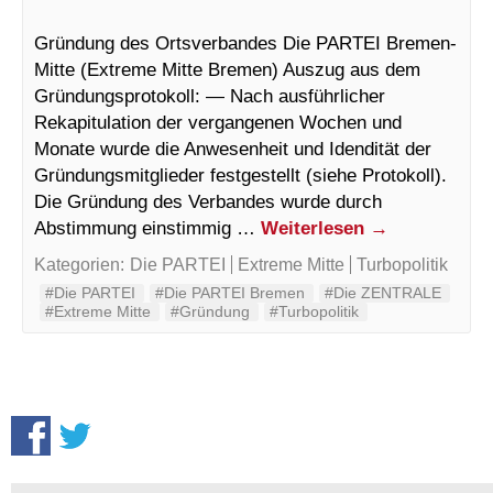
Gründung des Ortsverbandes Die PARTEI Bremen-
Mitte (Extreme Mitte Bremen) Auszug aus dem
Gründungsprotokoll: — Nach ausführlicher
Rekapitulation der vergangenen Wochen und
Monate wurde die Anwesenheit und Idendität der
Gründungsmitglieder festgestellt (siehe Protokoll).
Die Gründung des Verbandes wurde durch
Abstimmung einstimmig …
Weiterlesen
→
Kategorien:
Die PARTEI
Extreme Mitte
Turbopolitik
#Die PARTEI
#Die PARTEI Bremen
#Die ZENTRALE
#Extreme Mitte
#Gründung
#Turbopolitik