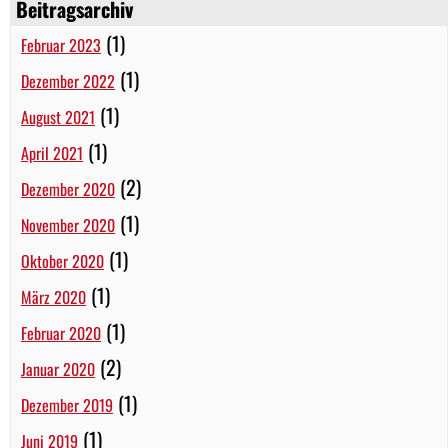
Beitragsarchiv
(1)
Februar 2023
(1)
Dezember 2022
(1)
August 2021
(1)
April 2021
(2)
Dezember 2020
(1)
November 2020
(1)
Oktober 2020
(1)
März 2020
(1)
Februar 2020
(2)
Januar 2020
(1)
Dezember 2019
(1)
Juni 2019