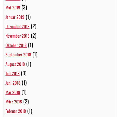
(3)
Mai 2019
(1)
Januar 2019
(2)
Dezember 2018
(2)
November 2018
(1)
Oktober 2018
(1)
September 2018
(1)
August 2018
(3)
Juli 2018
(1)
Juni 2018
(1)
Mai 2018
(2)
März 2018
(1)
Februar 2018