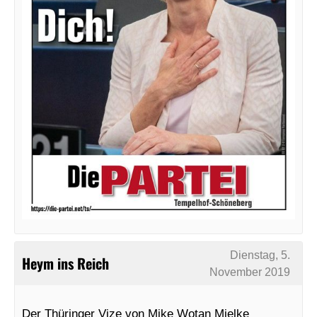
Dienstag, 5.
Heym ins Reich
November 2019
Der Thüringer Vize von Mike Wotan Mielke