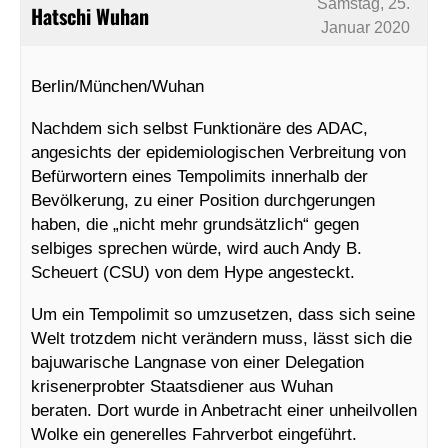
Samstag, 25.
Hatschi Wuhan
Januar 2020
Berlin/München/Wuhan
Nachdem sich selbst Funktionäre des ADAC,
angesichts der epidemiologischen Verbreitung von
Befürwortern eines Tempolimits innerhalb der
Bevölkerung, zu einer Position durchgerungen
haben, die „nicht mehr grundsätzlich“ gegen
selbiges sprechen würde, wird auch Andy B.
Scheuert (CSU) von dem Hype angesteckt.
Um ein Tempolimit so umzusetzen, dass sich seine
Welt trotzdem nicht verändern muss, lässt sich die
bajuwarische Langnase von einer Delegation
krisenerprobter Staatsdiener aus Wuhan
beraten. Dort wurde in Anbetracht einer unheilvollen
Wolke ein generelles Fahrverbot eingeführt.