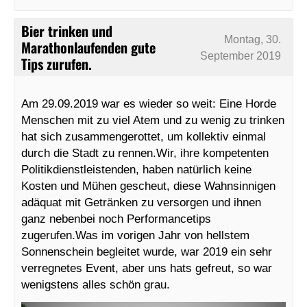
Bier trinken und
Montag, 30.
Marathonlaufenden gute
September 2019
Tips zurufen.
Am 29.09.2019 war es wieder so weit: Eine Horde
Menschen mit zu viel Atem und zu wenig zu trinken
hat sich zusammengerottet, um kollektiv einmal
durch die Stadt zu rennen.Wir, ihre kompetenten
Politikdienstleistenden, haben natürlich keine
Kosten und Mühen gescheut, diese Wahnsinnigen
adäquat mit Getränken zu versorgen und ihnen
ganz nebenbei noch Performancetips
zugerufen.Was im vorigen Jahr von hellstem
Sonnenschein begleitet wurde, war 2019 ein sehr
verregnetes Event, aber uns hats gefreut, so war
wenigstens alles schön grau.