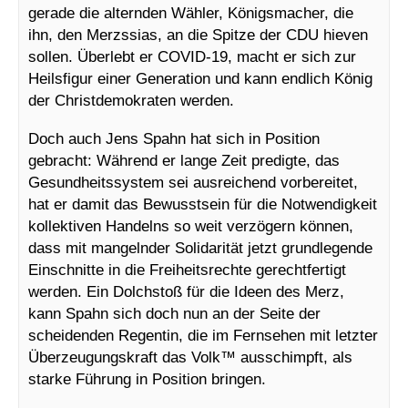
gerade die alternden Wähler, Königsmacher, die
ihn, den Merzssias, an die Spitze der CDU hieven
sollen. Überlebt er COVID-19, macht er sich zur
Heilsfigur einer Generation und kann endlich König
der Christdemokraten werden.
Doch auch Jens Spahn hat sich in Position
gebracht: Während er lange Zeit predigte, das
Gesundheitssystem sei ausreichend vorbereitet,
hat er damit das Bewusstsein für die Notwendigkeit
kollektiven Handelns so weit verzögern können,
dass mit mangelnder Solidarität jetzt grundlegende
Einschnitte in die Freiheitsrechte gerechtfertigt
werden. Ein Dolchstoß für die Ideen des Merz,
kann Spahn sich doch nun an der Seite der
scheidenden Regentin, die im Fernsehen mit letzter
Überzeugungskraft das Volk™ ausschimpft, als
starke Führung in Position bringen.