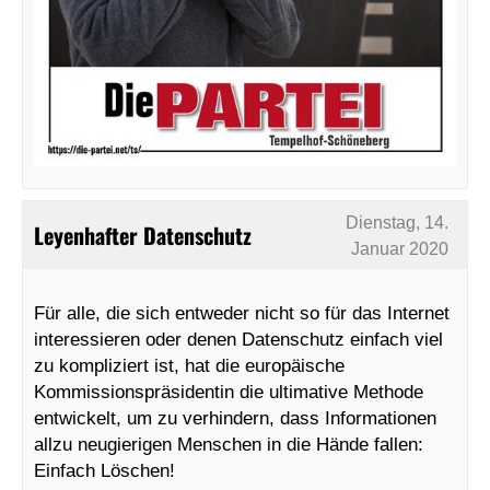
Dienstag, 14.
Leyenhafter Datenschutz
Januar 2020
Für alle, die sich entweder nicht so für das Internet
interessieren oder denen Datenschutz einfach viel
zu kompliziert ist, hat die europäische
Kommissionspräsidentin die ultimative Methode
entwickelt, um zu verhindern, dass Informationen
allzu neugierigen Menschen in die Hände fallen:
Einfach Löschen!