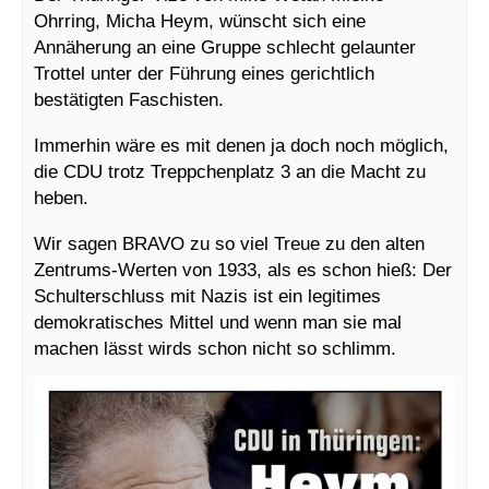
Ohrring, Micha Heym, wünscht sich eine
Annäherung an eine Gruppe schlecht gelaunter
Trottel unter der Führung eines gerichtlich
bestätigten Faschisten.
Immerhin wäre es mit denen ja doch noch möglich,
die CDU trotz Treppchenplatz 3 an die Macht zu
heben.
Wir sagen BRAVO zu so viel Treue zu den alten
Zentrums-Werten von 1933, als es schon hieß: Der
Schulterschluss mit Nazis ist ein legitimes
demokratisches Mittel und wenn man sie mal
machen lässt wirds schon nicht so schlimm.