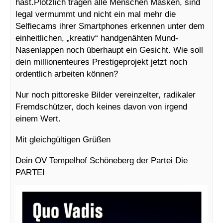
hast.Plötzlich tragen alle Menschen Masken, sind
legal vermummt und nicht ein mal mehr die
Selfiecams ihrer Smartphones erkennen unter dem
einheitlichen, „kreativ“ handgenähten Mund-
Nasenlappen noch überhaupt ein Gesicht. Wie soll
dein millionenteures Prestigeprojekt jetzt noch
ordentlich arbeiten können?
Nur noch pittoreske Bilder vereinzelter, radikaler
Fremdschützer, doch keines davon von irgend
einem Wert.
Mit gleichgültigen Grüßen
Dein OV Tempelhof Schöneberg der Partei Die
PARTEI