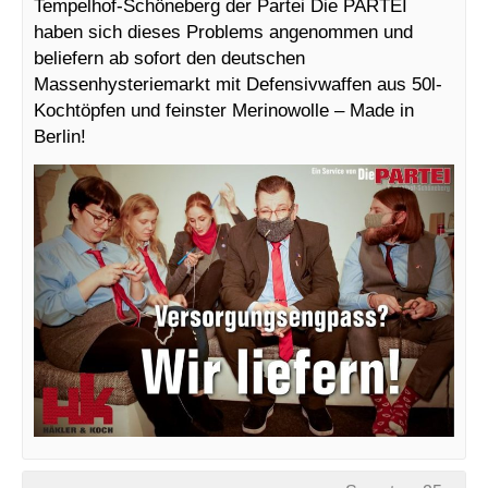
Tempelhof-Schöneberg der Partei Die PARTEI
haben sich dieses Problems angenommen und
beliefern ab sofort den deutschen
Massenhysteriemarkt mit Defensivwaffen aus 50l-
Kochtöpfen und feinster Merinowolle – Made in
Berlin!