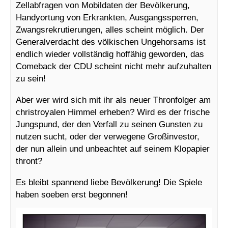
Zellabfragen von Mobildaten der Bevölkerung,
Handyortung von Erkrankten, Ausgangssperren,
Zwangsrekrutierungen, alles scheint möglich. Der
Generalverdacht des völkischen Ungehorsams ist
endlich wieder vollständig hoffähig geworden, das
Comeback der CDU scheint nicht mehr aufzuhalten
zu sein!
Aber wer wird sich mit ihr als neuer Thronfolger am
christroyalen Himmel erheben? Wird es der frische
Jungspund, der den Verfall zu seinen Gunsten zu
nutzen sucht, oder der verwegene Großinvestor,
der nun allein und unbeachtet auf seinem Klopapier
thront?
Es bleibt spannend liebe Bevölkerung! Die Spiele
haben soeben erst begonnen!