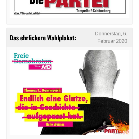
Donnerstag, 6.
Das ehrlichere Wahlplakat:
Februar 2020