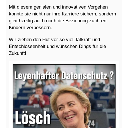
Mit diesem genialen und innovativen Vorgehen
konnte sie nicht nur ihre Karriere sichern, sondern
gleichzeitig auch noch die Beziehung zu ihren
Kindern verbessern.
Wir ziehen den Hut vor so viel Tatkraft und
Entschlossenheit und wünschen Dings für die
Zukunft!