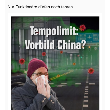
Nur Funktionäre dürfen noch fahren.