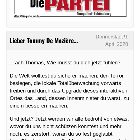
Donnerstag, 9.
Lieber Tommy De Mazière…
April 2020
…ach Thomas, Wie musst du dich jetzt fühlen?
Die Welt wolltest du sicherer machen, den Terror
besiegen, die lokale Totalüberwachung vorwärts
treiben und durch das Upgrade dieses interaktiven
Ortes das Land, dessen Innenminister du warst, zu
einem besseren machen.
Und jetzt? Jetzt werden wir alle bedroht von etwas,
wovor du uns nicht schützen konntest und mehr
noch, es zerstört, woran du so fest geglaubt