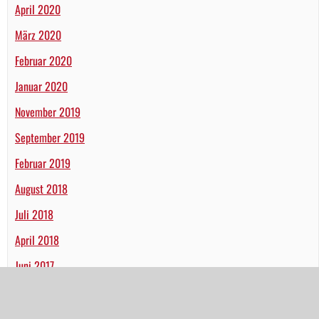
April 2020
März 2020
Februar 2020
Januar 2020
November 2019
September 2019
Februar 2019
August 2018
Juli 2018
April 2018
Juni 2017
Januar 2017
Dezember 2016