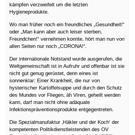
kämpfen verzweifelt um die letzten
Hygieneprodukte.
Wo man früher noch ein freundliches „Gesundheit!“
oder „Man kann aber auch leiser sterben,
Freundchen!“ vernehmen konnte, hört man nun von
allen Seiten nur noch „CORONA!“.
Der internationale Notstand wurde ausgerufen, die
Weltgemeinschaft ist in Aufruhr und offenbar ist sie
nicht gut genug gerüstet, denn eines ist
sonnenklar: Einer Krankheit, die nur von
hysterischer Kartoffelsuppe und durch den Schutz
des Mundes vor Fliegen, äh Viren, geheilt werden
kann, darf man nicht ohne adäquate
Infektionspräventionsprodukte entgegentreten.
Die Spezialmanufaktur ‚Häkler und der Koch‘ der
kompetenten Politikdienstleistenden des OV