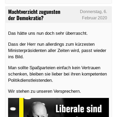
Machtverzicht zugunsten
Donnerstag, 6.
der Demokratie?
Februar 2020
Das hätte uns nun doch sehr überrascht.
Dass der Herr nun allerdings zum kürzesten
Ministerpräsidenten aller Zeiten wird, passt wieder
ins Bild.
Man sollte Spaßparteien einfach kein Vertrauen
schenken, bleiben sie lieber bei ihren kompetenten
Politikdienstleistenden.
Wir stehen zu unseren Versprechern.