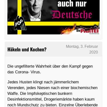
Montag, 3. Februar
Häkeln und Kochen?
2020
Die ungefilterte Wahrheit über den Kampf gegen
das Corona- Virus.
Jedes Husten klingt nach jämmerlichem
Verenden, jedes Niesen nach einer biochemischen
Waffe. Die Impfskeptischen bunkern
Desinfektionsmittel, Drogeriemärkte haben kaum
noch Mundschutz zu bieten. Einzelne Überlebende