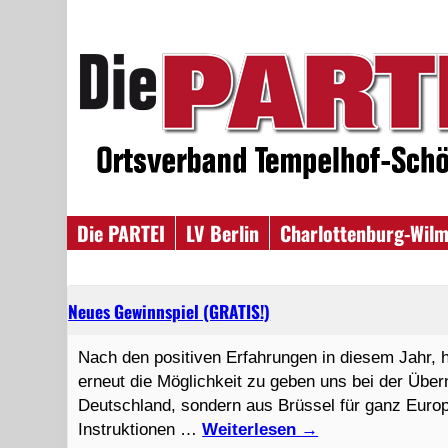
Die PARTEI
LV Berlin
Charlottenburg-Wilm
Neues Gewinnspiel (GRATIS!)
Nach den positiven Erfahrungen in diesem Jahr, h
erneut die Möglichkeit zu geben uns bei der Über
Deutschland, sondern aus Brüssel für ganz Europ
Instruktionen …
Weiterlesen
→