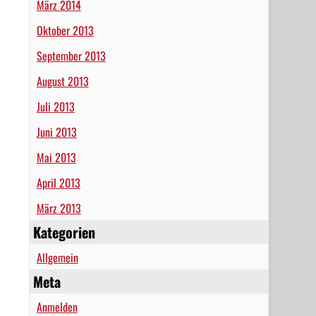
März 2014
Oktober 2013
September 2013
August 2013
Juli 2013
Juni 2013
Mai 2013
April 2013
März 2013
Kategorien
Allgemein
Meta
Anmelden