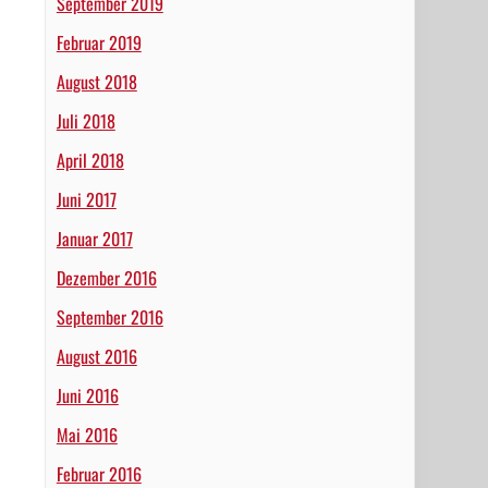
September 2019
Februar 2019
August 2018
Juli 2018
April 2018
Juni 2017
Januar 2017
Dezember 2016
September 2016
August 2016
Juni 2016
Mai 2016
Februar 2016