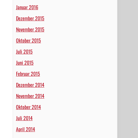
Januar 2016
Dezember 2015
November 2015
Oktober 2015
Juli 2015
Juni 2015
Februar 2015
Dezember 2014
November 2014
Oktober 2014
Juli 2014
April 2014