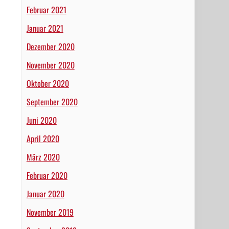
Februar 2021
Januar 2021
Dezember 2020
November 2020
Oktober 2020
September 2020
Juni 2020
April 2020
März 2020
Februar 2020
Januar 2020
November 2019