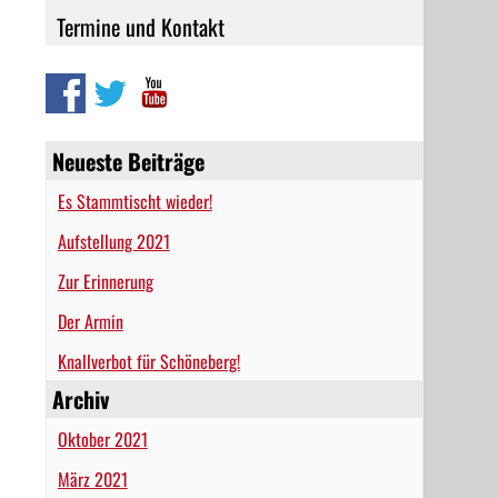
Termine und Kontakt
Neueste Beiträge
Es Stammtischt wieder!
Aufstellung 2021
Zur Erinnerung
Der Armin
Knallverbot für Schöneberg!
Archiv
Oktober 2021
März 2021