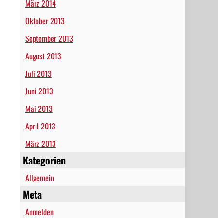
März 2014
Oktober 2013
September 2013
August 2013
Juli 2013
Juni 2013
Mai 2013
April 2013
März 2013
Kategorien
Allgemein
Meta
Anmelden