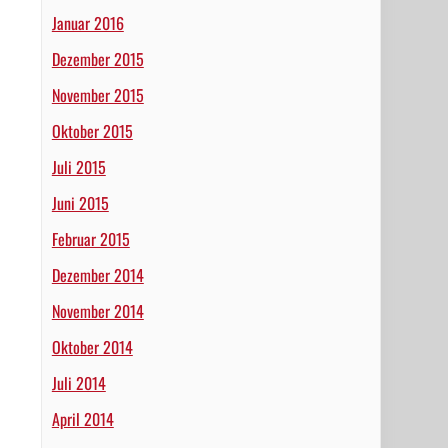
Januar 2016
Dezember 2015
November 2015
Oktober 2015
Juli 2015
Juni 2015
Februar 2015
Dezember 2014
November 2014
Oktober 2014
Juli 2014
April 2014