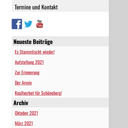
Termine und Kontakt
Neueste Beiträge
Es Stammtischt wieder!
Aufstellung 2021
Zur Erinnerung
Der Armin
Knallverbot für Schöneberg!
Archiv
Oktober 2021
März 2021