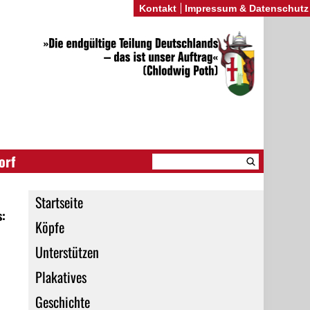
Kontakt
Impressum & Datenschutz
orf
Startseite
s:
Köpfe
Unterstützen
Plakatives
Geschichte