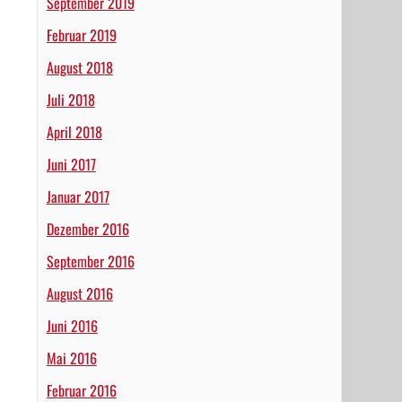
September 2019
Februar 2019
August 2018
Juli 2018
April 2018
Juni 2017
Januar 2017
Dezember 2016
September 2016
August 2016
Juni 2016
Mai 2016
Februar 2016