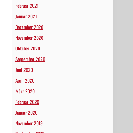
Februar 2021
Januar 2021
Dezember 2020
November 2020
Oktober 2020
September 2020
Juni 2020
April 2020
März 2020
Februar 2020
Januar 2020
November 2019