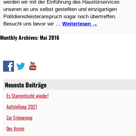
werden wir mit der Einführung des Haustürservices
unseren an uns selbst gestellten und einzigartigen
Politdienstleisteranspruch sogar noch übertreffen.
Besucht uns bevor wir …
Weiterlesen
→
Monthly Archives: Mai 2016
Neueste Beiträge
Es Stammtischt wieder!
Aufstellung 2021
Zur Erinnerung
Der Armin