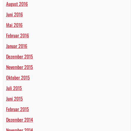
August 2016
Juni 2016
Mai 2016
Februar 2016
Januar 2016
Dezember 2015
November 2015
Oktober 2015
Juli 2015
Juni 2015
Februar 2015
Dezember 2014
November 2014