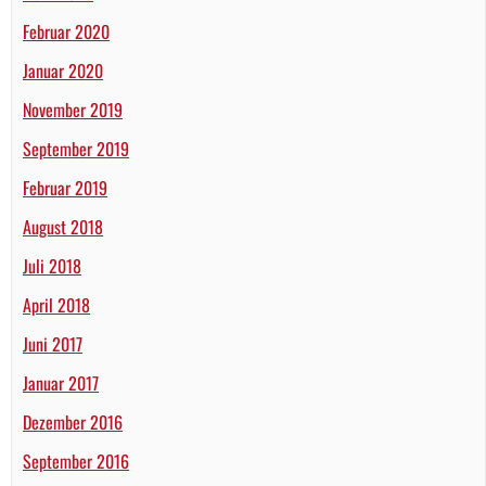
Februar 2020
Januar 2020
November 2019
September 2019
Februar 2019
August 2018
Juli 2018
April 2018
Juni 2017
Januar 2017
Dezember 2016
September 2016