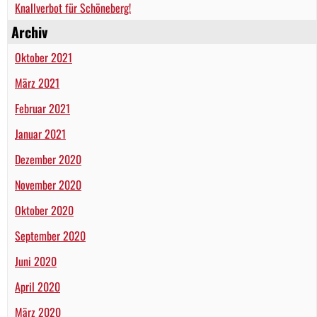
Knallverbot für Schöneberg!
Archiv
Oktober 2021
März 2021
Februar 2021
Januar 2021
Dezember 2020
November 2020
Oktober 2020
September 2020
Juni 2020
April 2020
März 2020