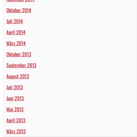
Oktober 2014
Juli 2014
April 2014
März 2014
Oktober 2013
September 2013
August 2013
Juli 2013
Juni 2013
Mai 2013
April 2013
März 2013