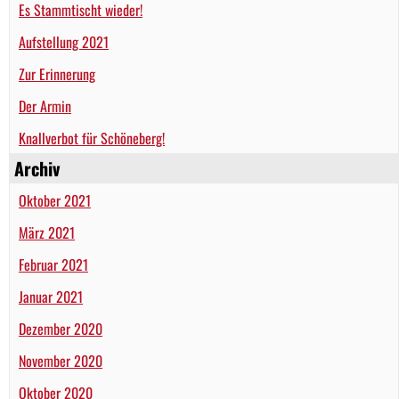
Es Stammtischt wieder!
Aufstellung 2021
Zur Erinnerung
Der Armin
Knallverbot für Schöneberg!
Archiv
Oktober 2021
März 2021
Februar 2021
Januar 2021
Dezember 2020
November 2020
Oktober 2020