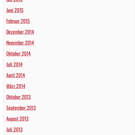
Juni 2015
Februar 2015
Dezember 2014
November 2014
Oktober 2014
Juli 2014
April 2014
März 2014
Oktober 2013
September 2013
August 2013
Juli 2013