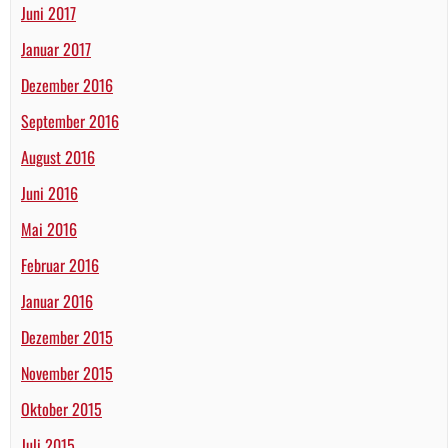
Juni 2017
Januar 2017
Dezember 2016
September 2016
August 2016
Juni 2016
Mai 2016
Februar 2016
Januar 2016
Dezember 2015
November 2015
Oktober 2015
Juli 2015