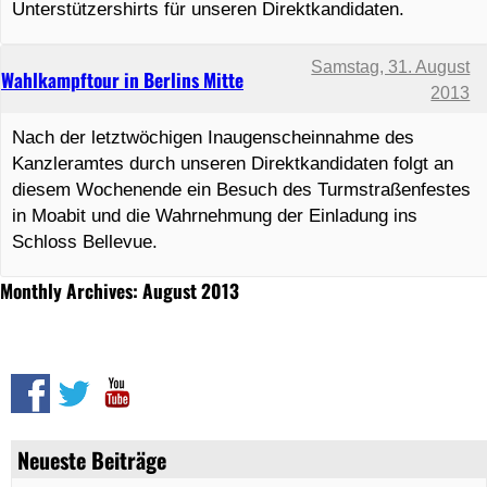
Unterstützershirts für unseren Direktkandidaten.
Samstag, 31. August
Wahlkampftour in Berlins Mitte
2013
Nach der letztwöchigen Inaugenscheinnahme des
Kanzleramtes durch unseren Direktkandidaten folgt an
diesem Wochenende ein Besuch des Turmstraßenfestes
in Moabit und die Wahrnehmung der Einladung ins
Schloss Bellevue.
Monthly Archives: August 2013
Neueste Beiträge