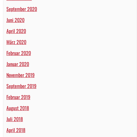
September 2020
Juni 2020
April 2020
März 2020
Februar 2020
Januar 2020
November 2019
September 2019
Februar 2019
August 2018
Juli 2018
April 2018