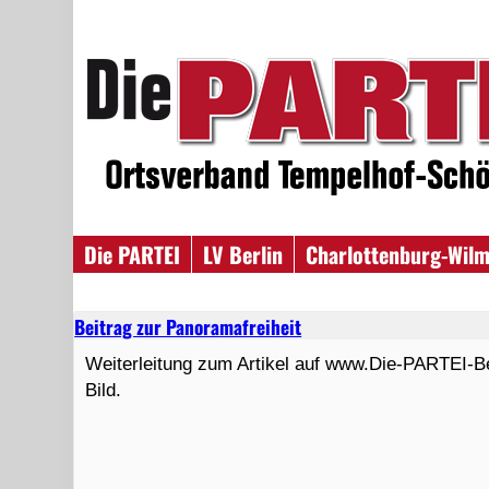
Die PARTEI
LV Berlin
Charlottenburg-Wilm
Beitrag zur Panoramafreiheit
Weiterleitung zum Artikel auf www.Die-PARTEI-Ber
Bild.