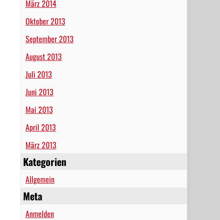
März 2014
Oktober 2013
September 2013
August 2013
Juli 2013
Juni 2013
Mai 2013
April 2013
März 2013
Kategorien
Allgemein
Meta
Anmelden