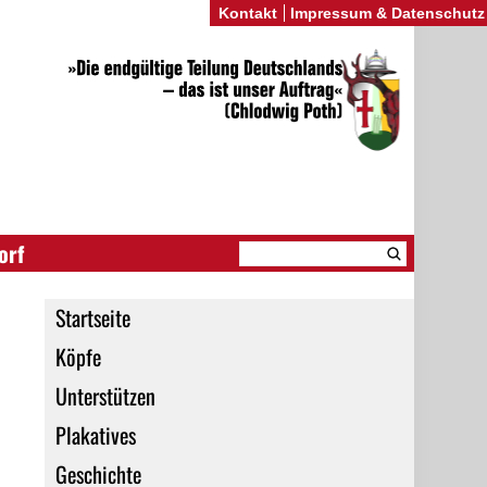
Kontakt
Impressum & Datenschutz
orf
Startseite
Köpfe
Unterstützen
Plakatives
Geschichte