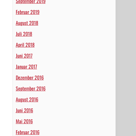
September 2019
Februar 2019
August 2018
Juli 2018
April 2018
Juni 2017
Januar 2017
Dezember 2016
September 2016
August 2016
Juni 2016
Mai 2016
Februar 2016