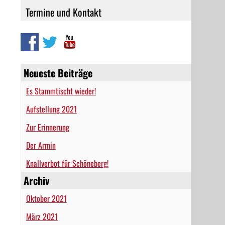
Termine und Kontakt
Neueste Beiträge
Es Stammtischt wieder!
Aufstellung 2021
Zur Erinnerung
Der Armin
Knallverbot für Schöneberg!
Archiv
Oktober 2021
März 2021