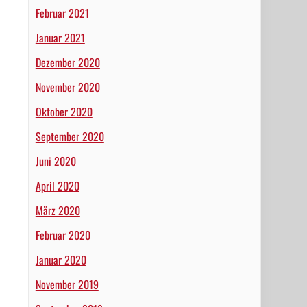
Februar 2021
Januar 2021
Dezember 2020
November 2020
Oktober 2020
September 2020
Juni 2020
April 2020
März 2020
Februar 2020
Januar 2020
November 2019