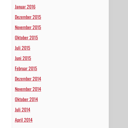
Januar 2016
Dezember 2015
November 2015
Oktober 2015
Juli 2015
Juni 2015
Februar 2015
Dezember 2014
November 2014
Oktober 2014
Juli 2014
April 2014