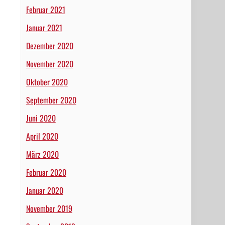
Februar 2021
Januar 2021
Dezember 2020
November 2020
Oktober 2020
September 2020
Juni 2020
April 2020
März 2020
Februar 2020
Januar 2020
November 2019