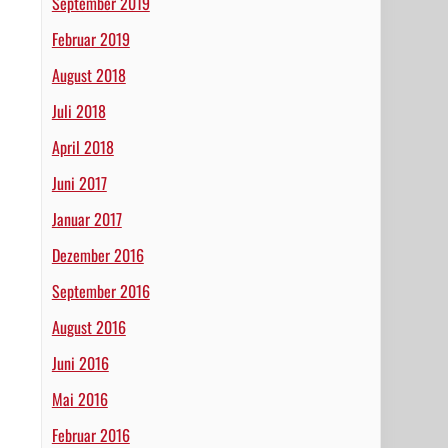
September 2019
Februar 2019
August 2018
Juli 2018
April 2018
Juni 2017
Januar 2017
Dezember 2016
September 2016
August 2016
Juni 2016
Mai 2016
Februar 2016