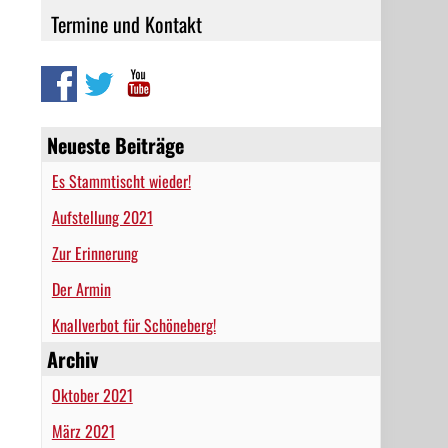
Termine und Kontakt
Neueste Beiträge
Es Stammtischt wieder!
Aufstellung 2021
Zur Erinnerung
Der Armin
Knallverbot für Schöneberg!
Archiv
Oktober 2021
März 2021