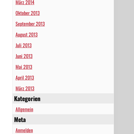
März 2014
Oktober 2013
September 2013
August 2013
Juli 2013
Juni 2013
Mai 2013
April 2013
März 2013
Kategorien
Allgemein
Meta
Anmelden