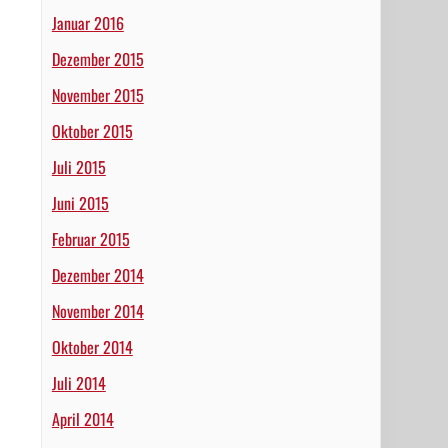
Januar 2016
Dezember 2015
November 2015
Oktober 2015
Juli 2015
Juni 2015
Februar 2015
Dezember 2014
November 2014
Oktober 2014
Juli 2014
April 2014