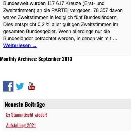
Bundesweit wurden 117 617 Kreuze (Erst- und
Zweitstimmen) an die PARTEI vergeben. 78 357 davon
waren Zweitstimmen in lediglich fünf Bundesländern.
Dies entspricht 0,2 % aller gültigen Zweitstimmen im
gesamten Bundesgebiet. Wenn allerdings nur die
Bundesländer betrachtet werden, in denen wir mit …
Weiterlesen
→
Monthly Archives: September 2013
Neueste Beiträge
Es Stammtischt wieder!
Aufstellung 2021