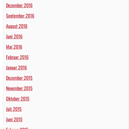
Dezember 2016
September 2016
August 2016
Juni 2016
Mai 2016
Februar 2016
Januar 2016
Dezember 2015
November 2015
Oktober 2015
Juli 2015
Juni 2015