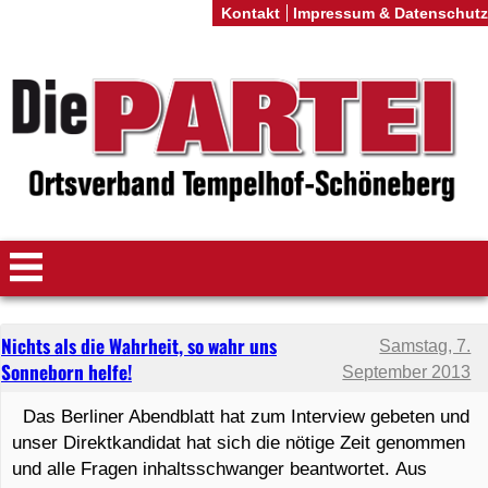
Kontakt
Impressum & Datenschutz
Nichts als die Wahrheit, so wahr uns
Samstag, 7.
Sonneborn helfe!
September 2013
Das Berliner Abendblatt hat zum Interview gebeten und
unser Direktkandidat hat sich die nötige Zeit genommen
und alle Fragen inhaltsschwanger beantwortet. Aus