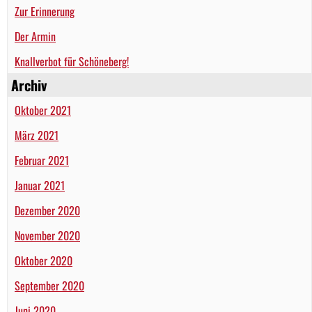
Zur Erinnerung
Der Armin
Knallverbot für Schöneberg!
Archiv
Oktober 2021
März 2021
Februar 2021
Januar 2021
Dezember 2020
November 2020
Oktober 2020
September 2020
Juni 2020