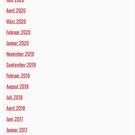
April 2020
März 2020
Februar 2020
Januar 2020
November 2019
September 2019
Februar 2019
August 2018
Juli 2018
April 2018
Juni 2017
Januar 2017