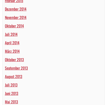
Februar 2015
Dezember 2014
November 2014
Oktober 2014
Juli 2014
April 2014
März 2014
Oktober 2013
September 2013
August 2013
Juli 2013
Juni 2013
Mai 2013