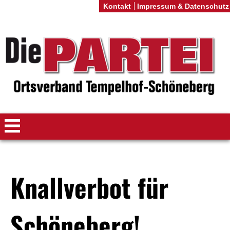
Kontakt
Impressum & Datenschutz
Knallverbot für
Schöneberg!