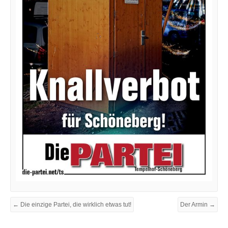
← Die einzige Partei, die wirklich etwas tut!
Der Armin →