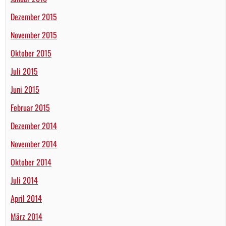
Dezember 2015
November 2015
Oktober 2015
Juli 2015
Juni 2015
Februar 2015
Dezember 2014
November 2014
Oktober 2014
Juli 2014
April 2014
März 2014