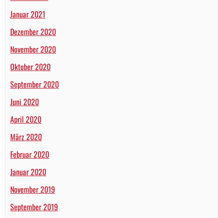
Januar 2021
Dezember 2020
November 2020
Oktober 2020
September 2020
Juni 2020
April 2020
März 2020
Februar 2020
Januar 2020
November 2019
September 2019