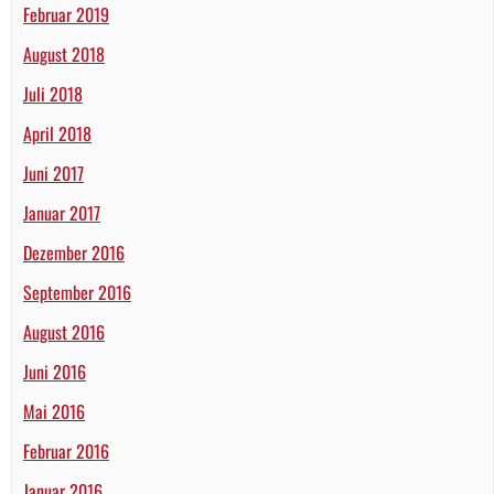
Februar 2019
August 2018
Juli 2018
April 2018
Juni 2017
Januar 2017
Dezember 2016
September 2016
August 2016
Juni 2016
Mai 2016
Februar 2016
Januar 2016