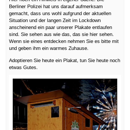
Berliner Polizei hat uns darauf aufmerksam
gemacht, dass uns wohl aufgrund der aktuellen
Situation und der langen Zeit im Lockdown
anscheinend ein paar unserer Plakate entlaufen
sind. Sie sehen aus wie das, das sie hier sehen.
Wenn sie eines entdecken nehmen Sie es bitte mit
und geben ihm ein warmes Zuhause.
Adoptieren Sie heute ein Plakat, tun Sie heute noch
etwas Gutes.