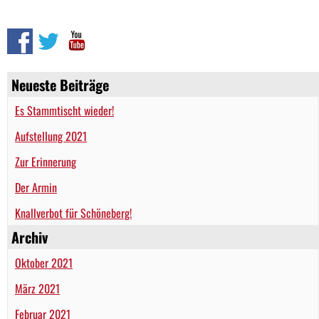
Neueste Beiträge
Es Stammtischt wieder!
Aufstellung 2021
Zur Erinnerung
Der Armin
Knallverbot für Schöneberg!
Archiv
Oktober 2021
März 2021
Februar 2021