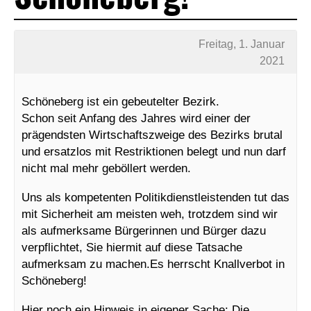
Freitag, 1. Januar
2021
Schöneberg ist ein gebeutelter Bezirk.
Schon seit Anfang des Jahres wird einer der
prägendsten Wirtschaftszweige des Bezirks brutal
und ersatzlos mit Restriktionen belegt und nun darf
nicht mal mehr geböllert werden.
Uns als kompetenten Politikdienstleistenden tut das
mit Sicherheit am meisten weh, trotzdem sind wir
als aufmerksame Bürgerinnen und Bürger dazu
verpflichtet, Sie hiermit auf diese Tatsache
aufmerksam zu machen.Es herrscht Knallverbot in
Schöneberg!
Hier noch ein Hinweis in eigener Sache: Die