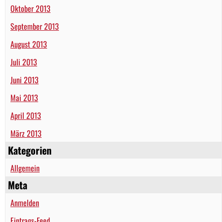
Oktober 2013
September 2013
August 2013
Juli 2013
Juni 2013
Mai 2013
April 2013
März 2013
Kategorien
Allgemein
Meta
Anmelden
Eintrags-Feed