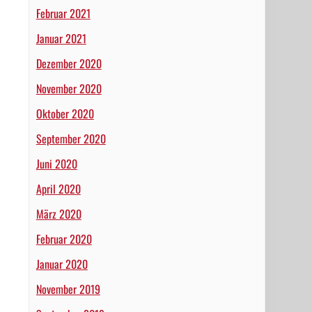
Februar 2021
Januar 2021
Dezember 2020
November 2020
Oktober 2020
September 2020
Juni 2020
April 2020
März 2020
Februar 2020
Januar 2020
November 2019