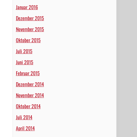
Januar 2016
Dezember 2015
November 2015
Oktober 2015
Juli 2015
Juni 2015
Februar 2015
Dezember 2014
November 2014
Oktober 2014
Juli 2014
April 2014