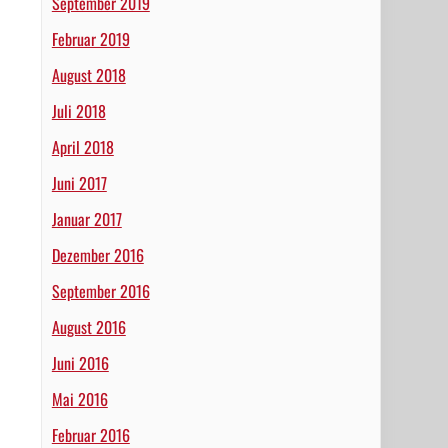
September 2019
Februar 2019
August 2018
Juli 2018
April 2018
Juni 2017
Januar 2017
Dezember 2016
September 2016
August 2016
Juni 2016
Mai 2016
Februar 2016