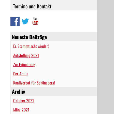
Termine und Kontakt
Neueste Beiträge
Es Stammtischt wieder!
Aufstellung 2021
Zur Erinnerung
Der Armin
Knallverbot für Schöneberg!
Archiv
Oktober 2021
März 2021