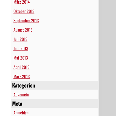
März 2014
Oktober 2013
September 2013
August 2013
Juli 2013
Juni 2013
Mai 2013
April 2013
März 2013
Kategorien
Allgemein
Meta
Anmelden