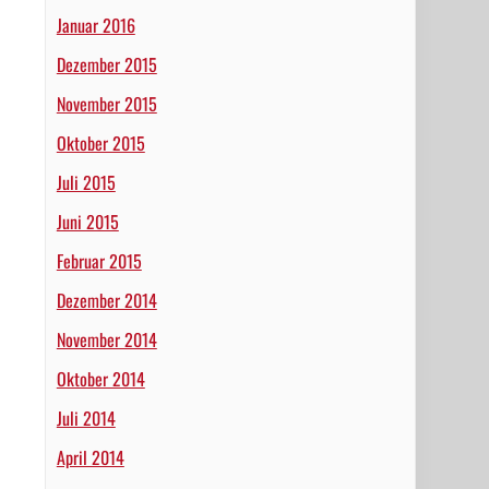
Januar 2016
Dezember 2015
November 2015
Oktober 2015
Juli 2015
Juni 2015
Februar 2015
Dezember 2014
November 2014
Oktober 2014
Juli 2014
April 2014