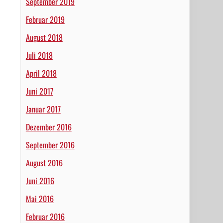
September 2019
Februar 2019
August 2018
Juli 2018
April 2018
Juni 2017
Januar 2017
Dezember 2016
September 2016
August 2016
Juni 2016
Mai 2016
Februar 2016