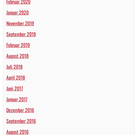
Februar 2020
Januar 2020
November 2019
September 2019
Februar 2019
August 2018
Juli 2018
April 2018
Juni 2017
Januar 2017
Dezember 2016
September 2016
August 2016