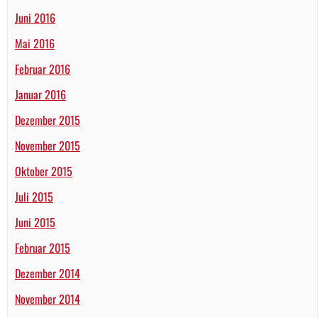
Juni 2016
Mai 2016
Februar 2016
Januar 2016
Dezember 2015
November 2015
Oktober 2015
Juli 2015
Juni 2015
Februar 2015
Dezember 2014
November 2014