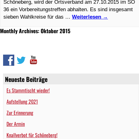
Schöneberg, wird der Ortsverband am 27.10.2015 im SO
36 ein Vorbereitungstreffen abhalten. Es sind insgesamt
sieben Wahlkreise für das …
Weiterlesen
→
Monthly Archives: Oktober 2015
Neueste Beiträge
Es Stammtischt wieder!
Aufstellung 2021
Zur Erinnerung
Der Armin
Knallverbot für Schöneberg!