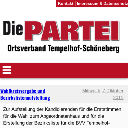
Kontakt
Impressum & Datenschutz
Wahlkreisvergabe und
Mittwoch, 7. Oktober
Bezirkslistenaufstellung
2015
Zur Aufstellung der Kandidierenden für die Erststimmen
für die Wahl zum Abgeordnetenhaus und für die
Erstellung der Bezirksliste für die BVV Tempelhof-