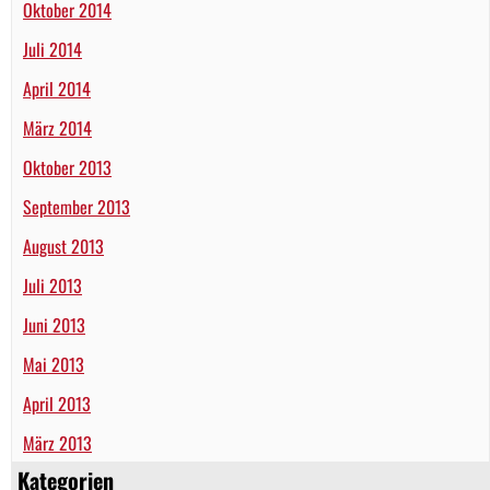
Oktober 2014
Juli 2014
April 2014
März 2014
Oktober 2013
September 2013
August 2013
Juli 2013
Juni 2013
Mai 2013
April 2013
März 2013
Kategorien