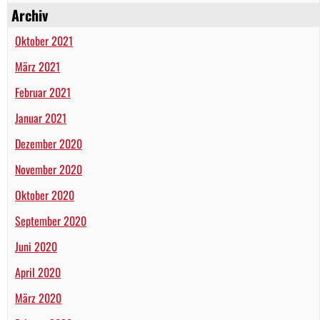
Archiv
Oktober 2021
März 2021
Februar 2021
Januar 2021
Dezember 2020
November 2020
Oktober 2020
September 2020
Juni 2020
April 2020
März 2020