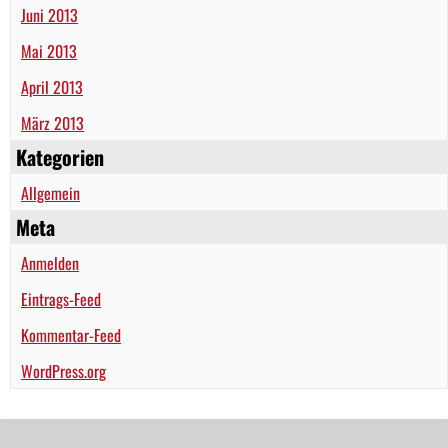
Juni 2013
Mai 2013
April 2013
März 2013
Kategorien
Allgemein
Meta
Anmelden
Eintrags-Feed
Kommentar-Feed
WordPress.org