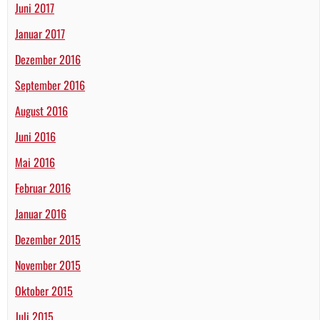
Juni 2017
Januar 2017
Dezember 2016
September 2016
August 2016
Juni 2016
Mai 2016
Februar 2016
Januar 2016
Dezember 2015
November 2015
Oktober 2015
Juli 2015