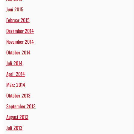
Juni 2015
Februar 2015
Dezember 2014
November 2014
Oktober 2014
Juli 2014
April 2014
März 2014
Oktober 2013
September 2013
August 2013
Juli 2013