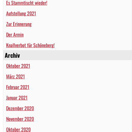
Es Stammtischt wieder!
Aufstellung 2021
Zur Erinnerung
Der Armin
Knallverbot für Schöneberg!
Archiv
Oktober 2021
März 2021
Februar 2021
Januar 2021
Dezember 2020
November 2020
Oktober 2020