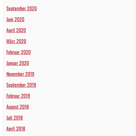
September 2020
Juni 2020
April 2020
März 2020
Februar 2020
Januar 2020
November 2019
September 2019
Februar 2019
August 2018
Juli 2018
April 2018