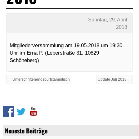
Sonntag, 29. April
2018
Mitgliederversammlung am 19.05.2018 um 19:30
Uhr im Erna P. (Leberstraße 31, 10829
Schöneberg)
← Unterschriftenendspurtstammtisch
Update Juli 2018 →
Neueste Beiträge