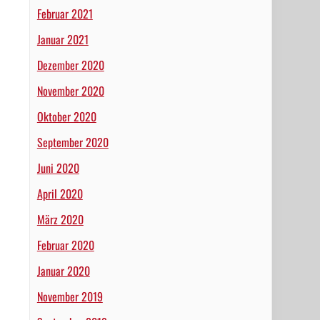
Februar 2021
Januar 2021
Dezember 2020
November 2020
Oktober 2020
September 2020
Juni 2020
April 2020
März 2020
Februar 2020
Januar 2020
November 2019