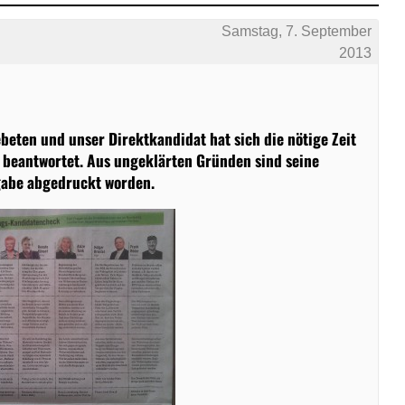
Samstag, 7. September
2013
beten und unser Direktkandidat hat sich die nötige Zeit
beantwortet. Aus ungeklärten Gründen sind seine
sgabe abgedruckt worden.