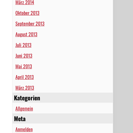
März 2014
Oktober 2013
September 2013
August 2013
Juli 2013
Juni 2013
Mai 2013
April 2013
März 2013
Kategorien
Allgemein
Meta
Anmelden