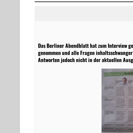
Das Berliner Abendblatt hat zum Interview ge
genommen und alle Fragen inhaltsschwanger 
Antworten jedoch nicht in der aktuellen Au