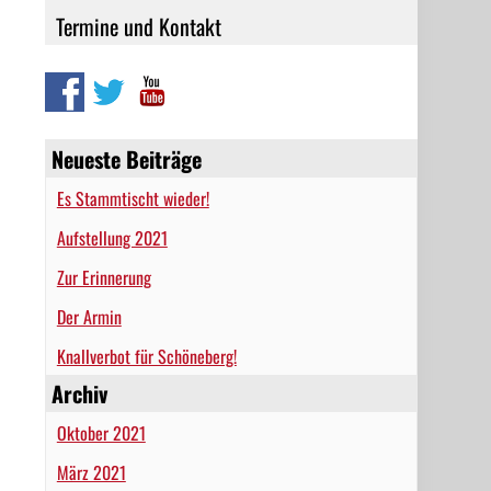
Termine und Kontakt
Neueste Beiträge
Es Stammtischt wieder!
Aufstellung 2021
Zur Erinnerung
Der Armin
Knallverbot für Schöneberg!
Archiv
Oktober 2021
März 2021