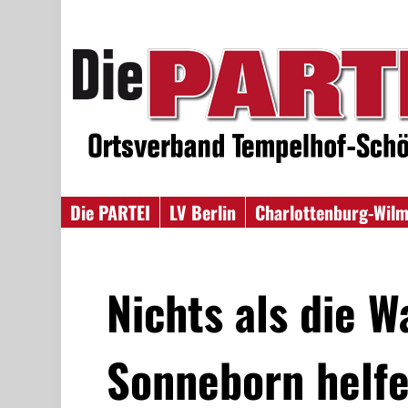
Die PARTEI
LV Berlin
Charlottenburg-Wilm
Nichts als die W
Sonneborn helfe