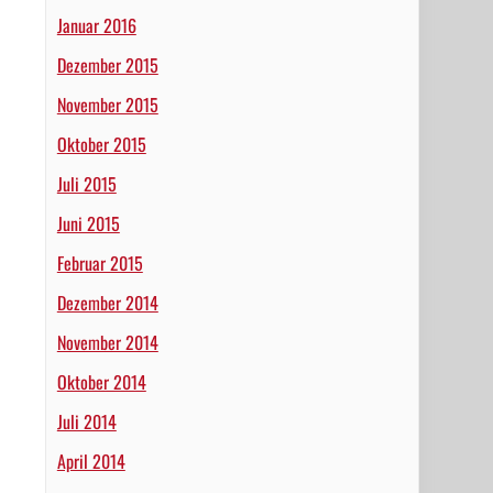
Januar 2016
Dezember 2015
November 2015
Oktober 2015
Juli 2015
Juni 2015
Februar 2015
Dezember 2014
November 2014
Oktober 2014
Juli 2014
April 2014