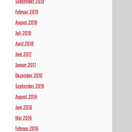
September 2019
Februar 2019
August 2018
Juli 2018
April 2018
Juni 2017
Januar 2017
Dezember 2016
September 2016
August 2016
Juni 2016
Mai 2016
Februar 2016