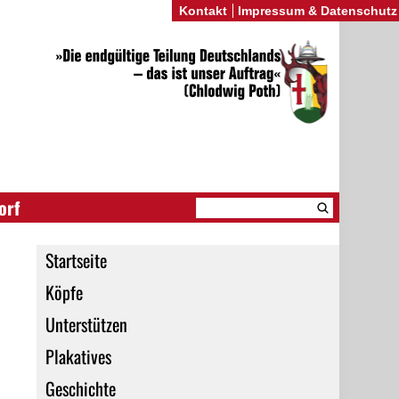
Kontakt
Impressum & Datenschutz
orf
Startseite
Köpfe
Unterstützen
Plakatives
Geschichte