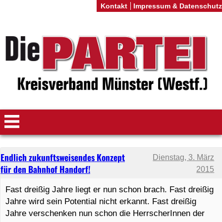
Kontakt
Impressum & Datenschutz
Endlich zukunftsweisendes Konzept
Dienstag, 3. März
für den Bahnhof Handorf!
2015
Fast dreißig Jahre liegt er nun schon brach. Fast dreißig
Jahre wird sein Potential nicht erkannt. Fast dreißig
Jahre verschenken nun schon die HerrscherInnen der