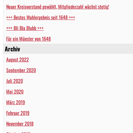
Neuer Kreisvorstand gewählt, Mitgliederzahl wächst stetig!
+++ Bestes Wahlergebnis seit 1648 +++
+++ Bli Bla Blubb +++
Für ein Münster von 1648
Archiv
August 2022
September 2020
Juli 2020
Mai 2020
März 2019
Februar 2019
November 2018