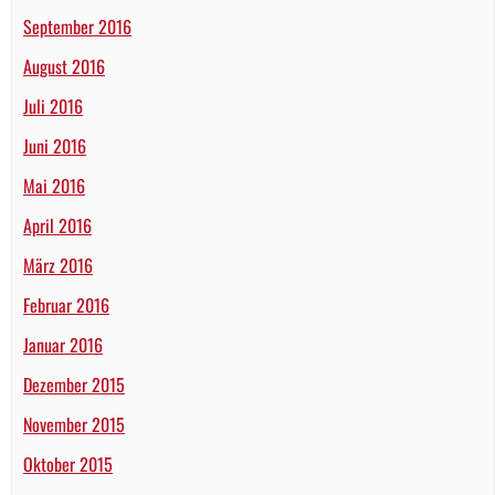
September 2016
August 2016
Juli 2016
Juni 2016
Mai 2016
April 2016
März 2016
Februar 2016
Januar 2016
Dezember 2015
November 2015
Oktober 2015