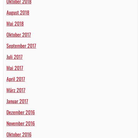
Oktober 2018
August 2018
Mai 2018
Oktober 2017
September 2017
Juli 2017
Mai 2017
April 2017
März 2017
Januar 2017
Dezember 2016
November 2016
Oktober 2016