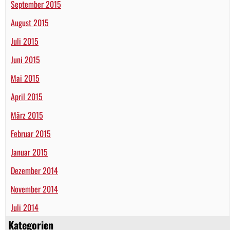
September 2015
August 2015
Juli 2015
Juni 2015
Mai 2015
April 2015
März 2015
Februar 2015
Januar 2015
Dezember 2014
November 2014
Juli 2014
Kategorien