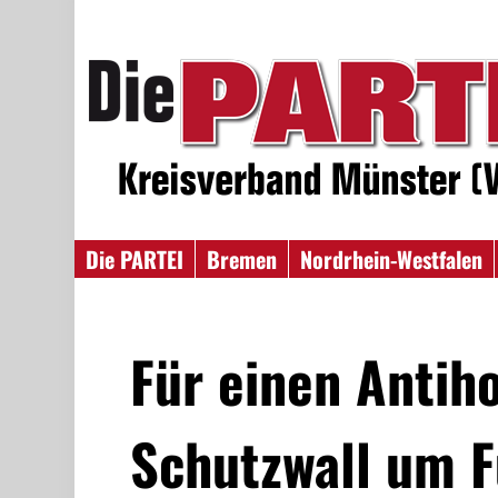
Die PARTEI
Bremen
Nordrhein-Westfalen
Für einen Anti
Schutzwall um F