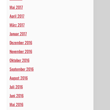
Mai 2017
April 2017
März 2017
Januar 2017
Dezember 2016
November 2016
Oktober 2016
September 2016
August 2016
Juli 2016
Juni 2016
Mai 2016