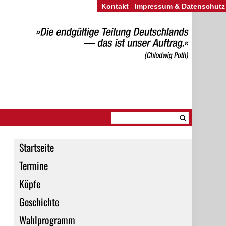
Kontakt
Impressum & Datenschutz
Startseite
Termine
Köpfe
Geschichte
Wahlprogramm