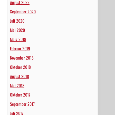
August 2022
September 2020
Juli 2020
Mai 2020
März 2019
Februar 2019
November 2018
Oktober 2018
August 2018
Mai 2018
Oktober 2017
September 2017
Juli 2017