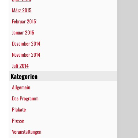
März 2015
Februar 2015
Januar 2015
Dezember 2014
November 2014
Juli 2014
Kategorien
Allgemein
Das Programm
Plakate
Presse
Veranstaltungen