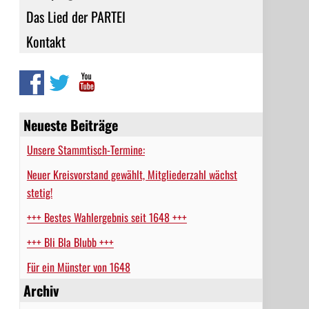
Das Lied der PARTEI
Kontakt
Neueste Beiträge
Unsere Stammtisch-Termine:
Neuer Kreisvorstand gewählt, Mitgliederzahl wächst
stetig!
+++ Bestes Wahlergebnis seit 1648 +++
+++ Bli Bla Blubb +++
Für ein Münster von 1648
Archiv