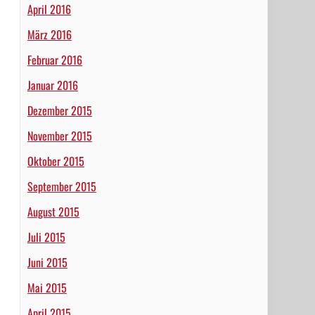
April 2016
März 2016
Februar 2016
Januar 2016
Dezember 2015
November 2015
Oktober 2015
September 2015
August 2015
Juli 2015
Juni 2015
Mai 2015
April 2015