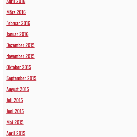
April 2016
März 2016
Februar 2016
Januar 2016
Dezember 2015
November 2015
Oktober 2015
September 2015
August 2015
Juli 2015
Juni 2015
Mai 2015
April 2015