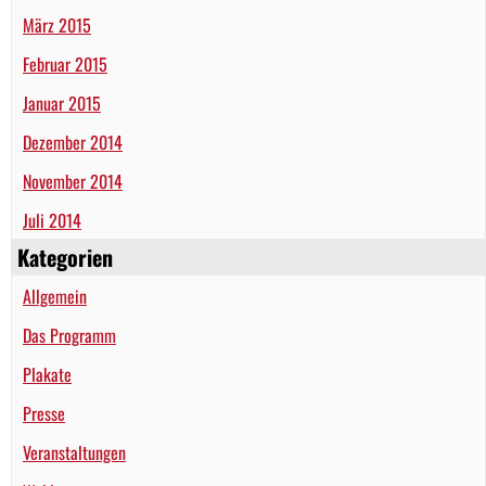
März 2015
Februar 2015
Januar 2015
Dezember 2014
November 2014
Juli 2014
Kategorien
Allgemein
Das Programm
Plakate
Presse
Veranstaltungen