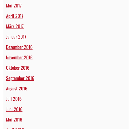
Mai 2017
April 2017
März 2017
Januar 2017
Dezember 2016
November 2016
Oktober 2016
September 2016
August 2016
Juli 2016
Juni 2016
Mai 2016