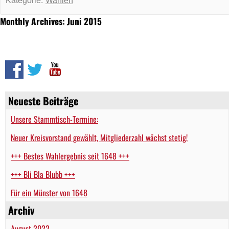
Kategorie:
Wahlen
Monthly Archives: Juni 2015
Neueste Beiträge
Unsere Stammtisch-Termine:
Neuer Kreisvorstand gewählt, Mitgliederzahl wächst stetig!
+++ Bestes Wahlergebnis seit 1648 +++
+++ Bli Bla Blubb +++
Für ein Münster von 1648
Archiv
August 2022