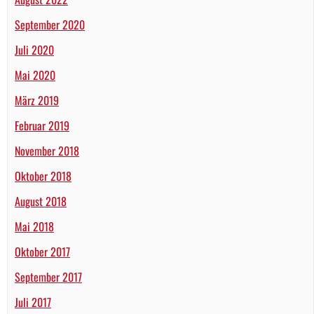
September 2020
Juli 2020
Mai 2020
März 2019
Februar 2019
November 2018
Oktober 2018
August 2018
Mai 2018
Oktober 2017
September 2017
Juli 2017