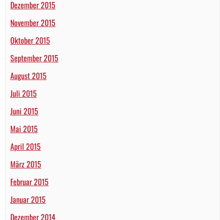
Dezember 2015
November 2015
Oktober 2015
September 2015
August 2015
Juli 2015
Juni 2015
Mai 2015
April 2015
März 2015
Februar 2015
Januar 2015
Dezember 2014