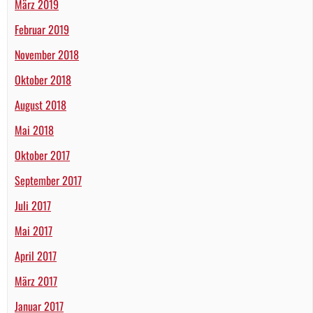
März 2019
Februar 2019
November 2018
Oktober 2018
August 2018
Mai 2018
Oktober 2017
September 2017
Juli 2017
Mai 2017
April 2017
März 2017
Januar 2017