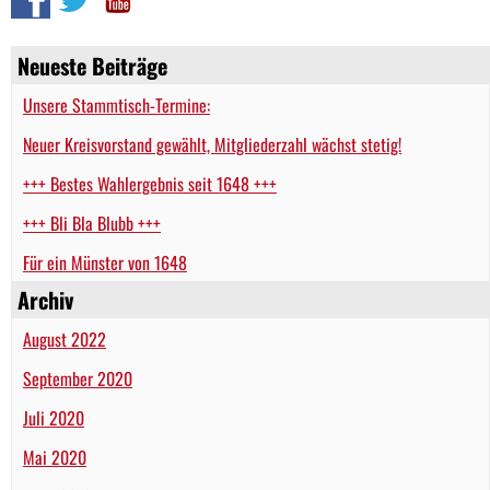
Neueste Beiträge
Unsere Stammtisch-Termine:
Neuer Kreisvorstand gewählt, Mitgliederzahl wächst stetig!
+++ Bestes Wahlergebnis seit 1648 +++
+++ Bli Bla Blubb +++
Für ein Münster von 1648
Archiv
August 2022
September 2020
Juli 2020
Mai 2020