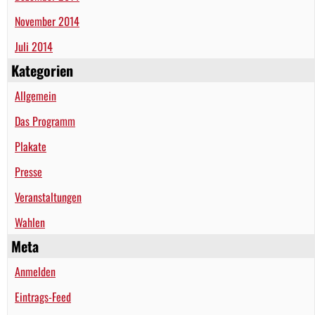
November 2014
Juli 2014
Kategorien
Allgemein
Das Programm
Plakate
Presse
Veranstaltungen
Wahlen
Meta
Anmelden
Eintrags-Feed