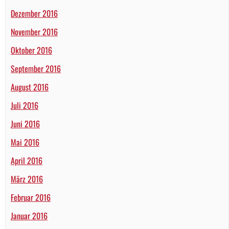
Dezember 2016
November 2016
Oktober 2016
September 2016
August 2016
Juli 2016
Juni 2016
Mai 2016
April 2016
März 2016
Februar 2016
Januar 2016