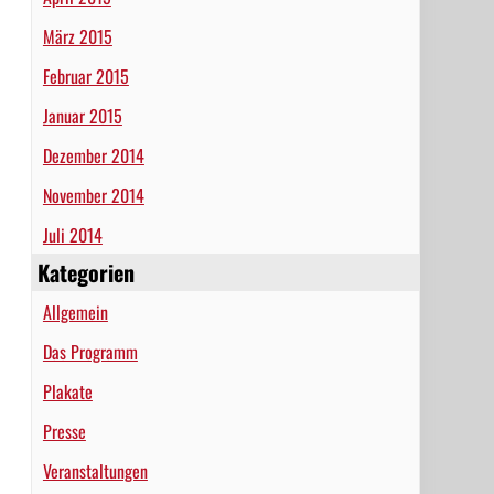
März 2015
Februar 2015
Januar 2015
Dezember 2014
November 2014
Juli 2014
Kategorien
Allgemein
Das Programm
Plakate
Presse
Veranstaltungen