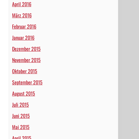
April 2016
März 2016
Februar 2016
Januar 2016
Dezember 2015
November 2015
Oktober 2015
September 2015
August 2015
Juli 2015
Juni 2015
Mai 2015
April 2015