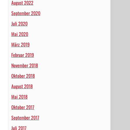
August 2022
September 2020
Juli 2020
Mai 2020
März 2019
Februar 2019
November 2018
Oktober 2018
August 2018
Mai 2018
Oktober 2017
September 2017
Juli 2017