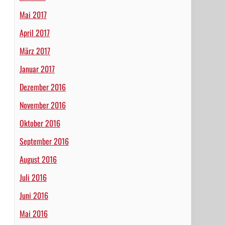
Mai 2017
April 2017
März 2017
Januar 2017
Dezember 2016
November 2016
Oktober 2016
September 2016
August 2016
Juli 2016
Juni 2016
Mai 2016