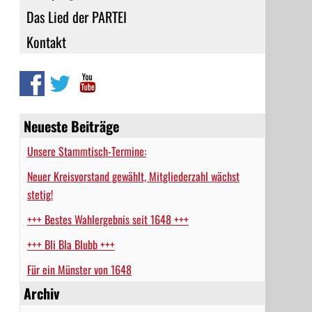
Das Lied der PARTEI
Kontakt
Neueste Beiträge
Unsere Stammtisch-Termine:
Neuer Kreisvorstand gewählt, Mitgliederzahl wächst
stetig!
+++ Bestes Wahlergebnis seit 1648 +++
+++ Bli Bla Blubb +++
Für ein Münster von 1648
Archiv