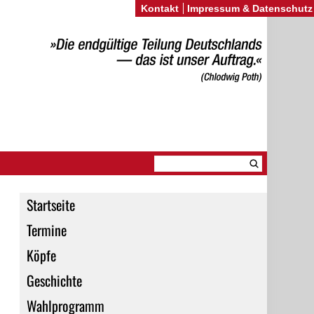
Kontakt
Impressum & Datenschutz
Startseite
Termine
Köpfe
Geschichte
Wahlprogramm