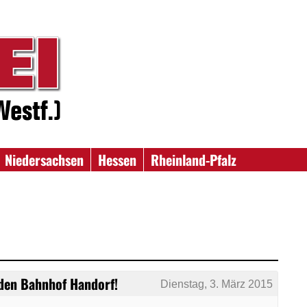
Niedersachsen
Hessen
Rheinland-Pfalz
 den Bahnhof Handorf!
Dienstag, 3. März 2015