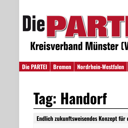
Die PARTEI
Bremen
Nordrhein-Westfalen
Tag: Handorf
Endlich zukunftsweisendes Konzept für