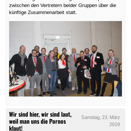
zwischen den Vertretern beider Gruppen über die
künftige Zusammenarbeit statt.
Wir sind hier, wir sind laut,
Samstag, 23. März
weil man uns die Pornos
2019
klaut!