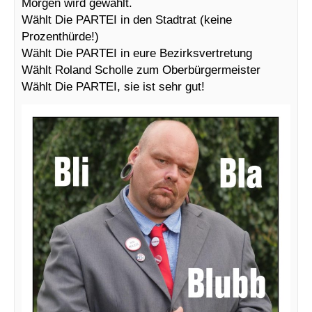
Morgen wird gewählt.
Wählt Die PARTEI in den Stadtrat (keine
Prozenthürde!)
Wählt Die PARTEI in eure Bezirksvertretung
Wählt Roland Scholle zum Oberbürgermeister
Wählt Die PARTEI, sie ist sehr gut!