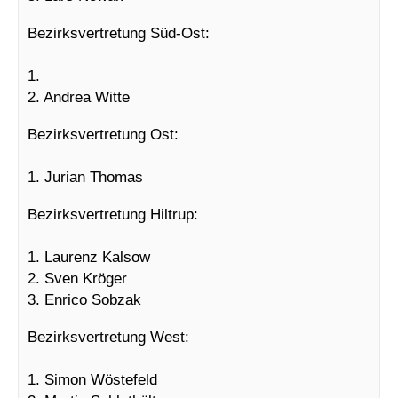
Bezirksvertretung Süd-Ost:
1.
2. Andrea Witte
Bezirksvertretung Ost:
1. Jurian Thomas
Bezirksvertretung Hiltrup:
1. Laurenz Kalsow
2. Sven Kröger
3. Enrico Sobzak
Bezirksvertretung West:
1. Simon Wöstefeld