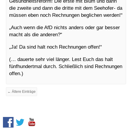
Gesundheitsreform! Die erste mit Blüm und dann
die zweite und dann die dritte mit dem Seehofer- da
müssen eben noch Rechnungen beglichen werden!“
„Auch wenn die AfD nichts anders oder gar besser
macht als die anderen?“
„Ja! Da sind halt noch Rechnungen offen!“
(… dauerte sehr viel länger. Lest Euch das halt
fünfhundertmal durch. Schließlich sind Rechnungen
offen.)
← Ältere Einträge