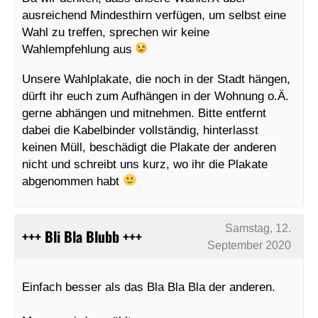
ausreichend Mindesthirn verfügen, um selbst eine
Wahl zu treffen, sprechen wir keine
Wahlempfehlung aus
Unsere Wahlplakate, die noch in der Stadt hängen,
dürft ihr euch zum Aufhängen in der Wohnung o.Ä.
gerne abhängen und mitnehmen. Bitte entfernt
dabei die Kabelbinder vollständig, hinterlasst
keinen Müll, beschädigt die Plakate der anderen
nicht und schreibt uns kurz, wo ihr die Plakate
abgenommen habt
Samstag, 12.
+++ Bli Bla Blubb +++
September 2020
Einfach besser als das Bla Bla Bla der anderen.