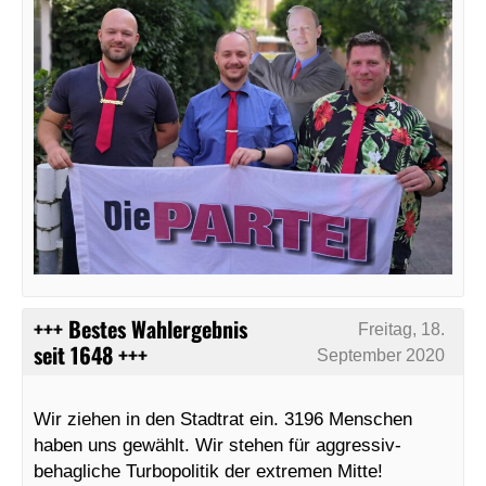
+++ Bestes Wahlergebnis
Freitag, 18.
seit 1648 +++
September 2020
Wir ziehen in den Stadtrat ein. 3196 Menschen
haben uns gewählt. Wir stehen für aggressiv-
behagliche Turbopolitik der extremen Mitte!