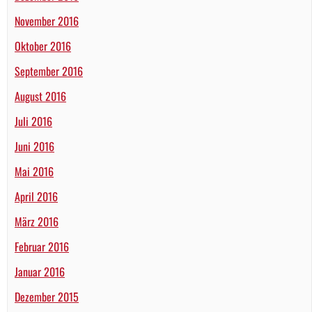
November 2016
Oktober 2016
September 2016
August 2016
Juli 2016
Juni 2016
Mai 2016
April 2016
März 2016
Februar 2016
Januar 2016
Dezember 2015