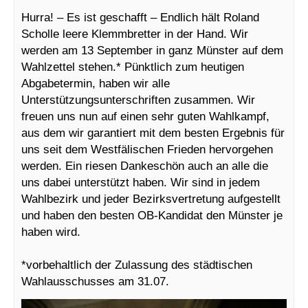
Hurra! – Es ist geschafft – Endlich hält Roland
Scholle leere Klemmbretter in der Hand. Wir
werden am 13 September in ganz Münster auf dem
Wahlzettel stehen.* Pünktlich zum heutigen
Abgabetermin, haben wir alle
Unterstützungsunterschriften zusammen. Wir
freuen uns nun auf einen sehr guten Wahlkampf,
aus dem wir garantiert mit dem besten Ergebnis für
uns seit dem Westfälischen Frieden hervorgehen
werden. Ein riesen Dankeschön auch an alle die
uns dabei unterstützt haben. Wir sind in jedem
Wahlbezirk und jeder Bezirksvertretung aufgestellt
und haben den besten OB-Kandidat den Münster je
haben wird.
*vorbehaltlich der Zulassung des städtischen
Wahlausschusses am 31.07.