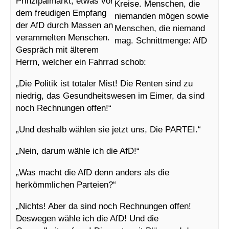
Prinzipalmarkt, etwas vor
dem freudigen Empfang
der AfD durch Massen an
verammelten Menschen.
Gespräch mit älterem
Herrn, welcher ein Fahrrad schob:
„Die Politik ist totaler Mist! Die Renten sind zu
niedrig, das Gesundheitswesen im Eimer, da sind
noch Rechnungen offen!“
„Und deshalb wählen sie jetzt uns, Die PARTEI.“
„Nein, darum wähle ich die AfD!“
„Was macht die AfD denn anders als die
herkömmlichen Parteien?“
„Nichts! Aber da sind noch Rechnungen offen!
Deswegen wähle ich die AfD! Und die