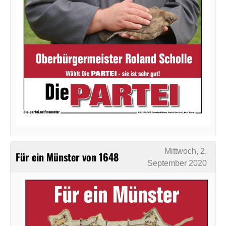
Mittwoch, 2.
Für ein Münster von 1648
September 2020