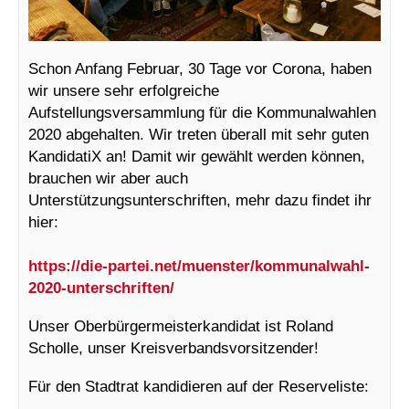
Schon Anfang Februar, 30 Tage vor Corona, haben
wir unsere sehr erfolgreiche
Aufstellungsversammlung für die Kommunalwahlen
2020 abgehalten. Wir treten überall mit sehr guten
KandidatiX an! Damit wir gewählt werden können,
brauchen wir aber auch
Unterstützungsunterschriften, mehr dazu findet ihr
hier:
https://die-partei.net/muenster/kommunalwahl-
2020-unterschriften/
Unser Oberbürgermeisterkandidat ist Roland
Scholle, unser Kreisverbandsvorsitzender!
Für den Stadtrat kandidieren auf der Reserveliste: