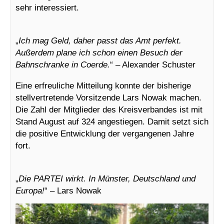
sehr interessiert.
„
Ich mag Geld, daher passt das Amt perfekt.
Außerdem plane ich schon einen Besuch der
Bahnschranke in Coerde.
“ – Alexander Schuster
Eine erfreuliche Mitteilung konnte der bisherige
stellvertretende Vorsitzende Lars Nowak machen.
Die Zahl der Mitglieder des Kreisverbandes ist mit
Stand August auf 324 angestiegen. Damit setzt sich
die positive Entwicklung der vergangenen Jahre
fort.
„
Die PARTEI wirkt. In Münster, Deutschland und
Europa!
“ – Lars Nowak