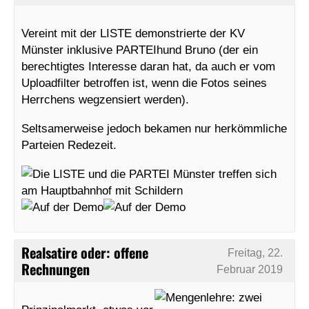
Vereint mit der LISTE demonstrierte der KV
Münster inklusive PARTEIhund Bruno (der ein
berechtigtes Interesse daran hat, da auch er vom
Uploadfilter betroffen ist, wenn die Fotos seines
Herrchens wegzensiert werden).
Seltsamerweise jedoch bekamen nur herkömmliche
Parteien Redezeit.
Realsatire oder: offene
Freitag, 22.
Rechnungen
Februar 2019