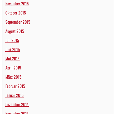
November 2015
Oktober 2015
September 2015
August 2015
Juli 2015
Juni 2015
Mai 2015
April 2015
März 2015
Februar 2015
Januar 2015
Dezember 2014
November 2014