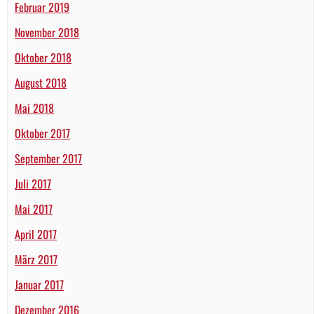
Februar 2019
November 2018
Oktober 2018
August 2018
Mai 2018
Oktober 2017
September 2017
Juli 2017
Mai 2017
April 2017
März 2017
Januar 2017
Dezember 2016