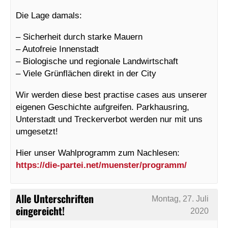
Die Lage damals:
– Sicherheit durch starke Mauern
– Autofreie Innenstadt
– Biologische und regionale Landwirtschaft
– Viele Grünflächen direkt in der City
Wir werden diese best practise cases aus unserer
eigenen Geschichte aufgreifen. Parkhausring,
Unterstadt und Treckerverbot werden nur mit uns
umgesetzt!
Hier unser Wahlprogramm zum Nachlesen:
https://die-partei.net/muenster/programm/
Alle Unterschriften
Montag, 27. Juli
eingereicht!
2020