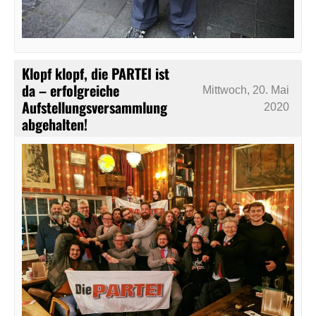
Klopf klopf, die PARTEI ist
da – erfolgreiche
Mittwoch, 20. Mai
Aufstellungsversammlung
2020
abgehalten!