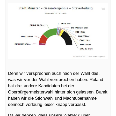
Denn wir versprechen auch nach der Wahl das,
was wir vor der Wahl versprochen haben. Roland
hat drei andere Kandidaten bei der
Oberbürgermeisterwahl hinter sich gelassen. Damit
haben wir die Stichwahl und Machtübernahme
dennoch vorläufig leider knapp verpasst.
Da wir denken, dass unsere WählerX über