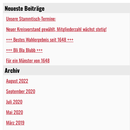
Neueste Beiträge
Unsere Stammtisch-Termine:
Neuer Kreisvorstand gewählt, Mitgliederzahl wächst stetig!
+++ Bestes Wahlergebnis seit 1648 +++
+++ Bli Bla Blubb +++
Für ein Münster von 1648
Archiv
August 2022
September 2020
Juli 2020
Mai 2020
März 2019