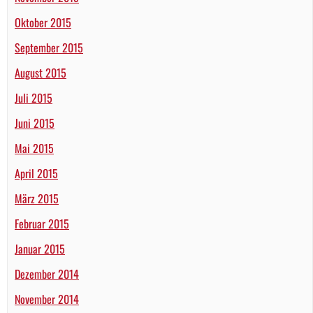
Oktober 2015
September 2015
August 2015
Juli 2015
Juni 2015
Mai 2015
April 2015
März 2015
Februar 2015
Januar 2015
Dezember 2014
November 2014