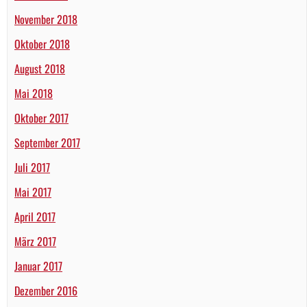
November 2018
Oktober 2018
August 2018
Mai 2018
Oktober 2017
September 2017
Juli 2017
Mai 2017
April 2017
März 2017
Januar 2017
Dezember 2016