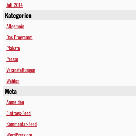
Juli 2014
Kategorien
Allgemein
Das Programm
Plakate
Presse
Veranstaltungen
Wahlen
Meta
Anmelden
Eintrags-Feed
Kommentar-Feed
WordPress.org