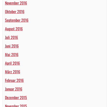
November 2016
Oktober 2016
September 2016
August 2016
Juli 2016
Juni 2016
Mai 2016
April 2016
März 2016
Februar 2016
Januar 2016
Dezember 2015
November 2015