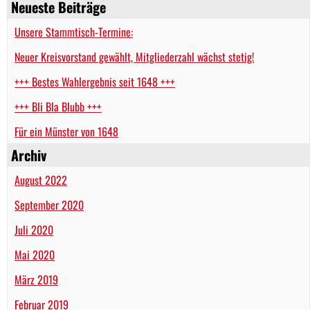
Neueste Beiträge
Unsere Stammtisch-Termine:
Neuer Kreisvorstand gewählt, Mitgliederzahl wächst stetig!
+++ Bestes Wahlergebnis seit 1648 +++
+++ Bli Bla Blubb +++
Für ein Münster von 1648
Archiv
August 2022
September 2020
Juli 2020
Mai 2020
März 2019
Februar 2019