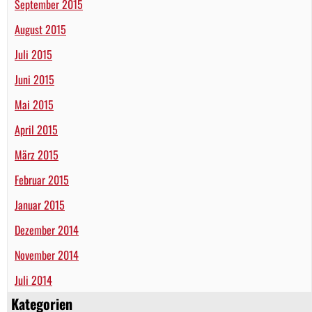
September 2015
August 2015
Juli 2015
Juni 2015
Mai 2015
April 2015
März 2015
Februar 2015
Januar 2015
Dezember 2014
November 2014
Juli 2014
Kategorien