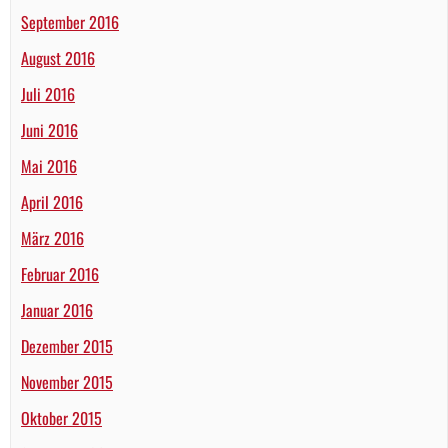
September 2016
August 2016
Juli 2016
Juni 2016
Mai 2016
April 2016
März 2016
Februar 2016
Januar 2016
Dezember 2015
November 2015
Oktober 2015