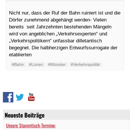
Nicht nur, dass der Ruf der Bahn ruiniert ist und die
Dörfer zunehmend abgehängt werden- Vielen
bereits seit Jahrzehnten bestehenden Mängeln
wird von angeblichen „Verkehrsexperten“ und
„Verkehrspolitikern“ unfassbar dilletantisch
begegnet. Die halbherzigen Entwurfssurrogate der
etablierten
#Bahn
#Lünen
#Münster
#Verkehrspolitik
Neueste Beiträge
Unsere Stammtisch-Termine: