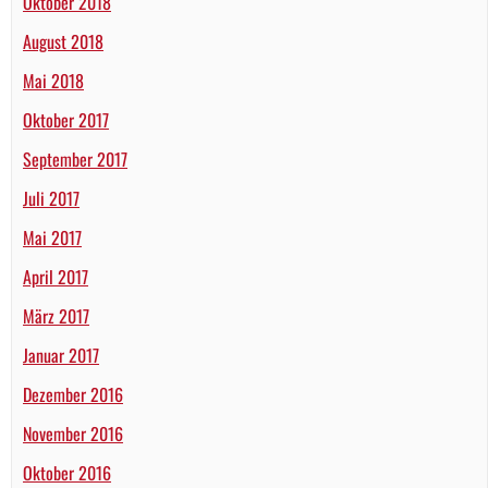
Oktober 2018
August 2018
Mai 2018
Oktober 2017
September 2017
Juli 2017
Mai 2017
April 2017
März 2017
Januar 2017
Dezember 2016
November 2016
Oktober 2016