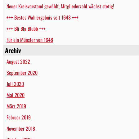
Neuer Kreisvorstand gewählt, Mitgliederzahl wächst stetig!
+++ Bestes Wahlergebnis seit 1648 +++
+++ Bli Bla Blubb +++
Für ein Münster von 1648
Archiv
August 2022
September 2020
Juli 2020
Mai 2020
März 2019
Februar 2019
November 2018