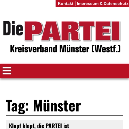
Kontakt
Impressum & Datenschutz
Tag: Münster
Klopf klopf, die PARTEI ist