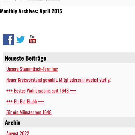
Monthly Archives: April 2015
Neueste Beiträge
Unsere Stammtisch-Termine:
Neuer Kreisvorstand gewählt, Mitgliederzahl wächst stetig!
+++ Bestes Wahlergebnis seit 1648 +++
+++ Bli Bla Blubb +++
Für ein Münster von 1648
Archiv
August 2022