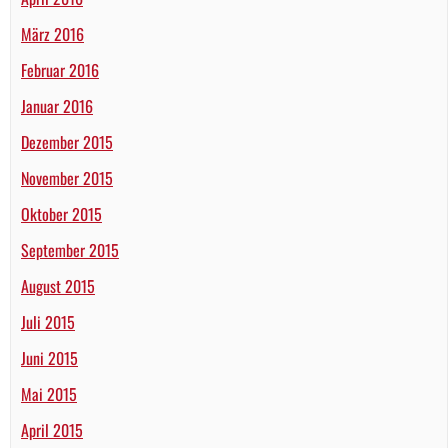
März 2016
Februar 2016
Januar 2016
Dezember 2015
November 2015
Oktober 2015
September 2015
August 2015
Juli 2015
Juni 2015
Mai 2015
April 2015