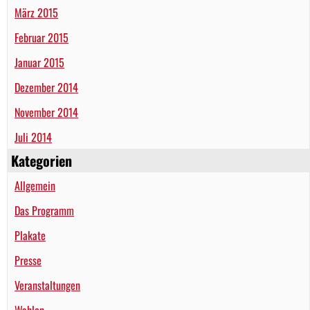
März 2015
Februar 2015
Januar 2015
Dezember 2014
November 2014
Juli 2014
Kategorien
Allgemein
Das Programm
Plakate
Presse
Veranstaltungen
Wahlen