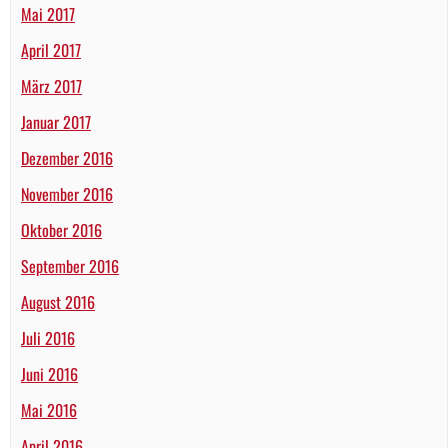
Mai 2017
April 2017
März 2017
Januar 2017
Dezember 2016
November 2016
Oktober 2016
September 2016
August 2016
Juli 2016
Juni 2016
Mai 2016
April 2016