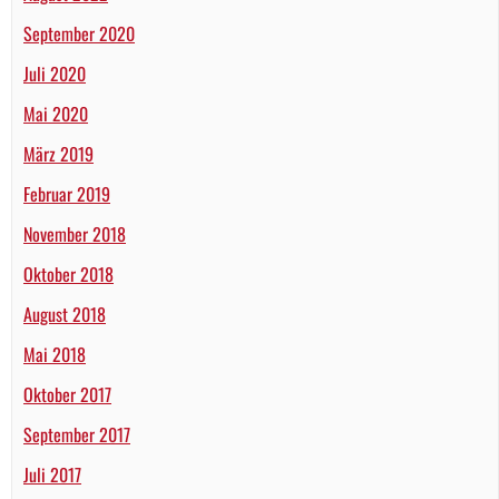
September 2020
Juli 2020
Mai 2020
März 2019
Februar 2019
November 2018
Oktober 2018
August 2018
Mai 2018
Oktober 2017
September 2017
Juli 2017