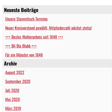
Neueste Beiträge
Unsere Stammtisch-Termine:
Neuer Kreisvorstand gewählt, Mitgliederzahl wächst stetig!
+++ Bestes Wahlergebnis seit 1648 +++
+++ Bli Bla Blubb +++
Für ein Münster von 1648
Archiv
August 2022
September 2020
Juli 2020
Mai 2020
März 2019