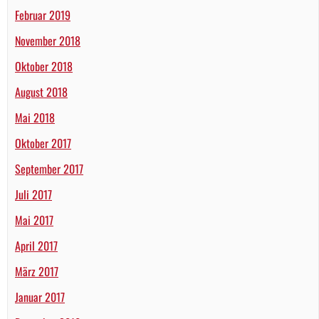
Februar 2019
November 2018
Oktober 2018
August 2018
Mai 2018
Oktober 2017
September 2017
Juli 2017
Mai 2017
April 2017
März 2017
Januar 2017