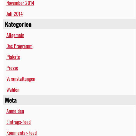
November 2014
Juli 2014
Kategorien
Allgemein
Das Programm
Plakate
Presse
Veranstaltungen
Wahlen
Meta
Anmelden
Eintrags-Feed
Kommentar-Feed