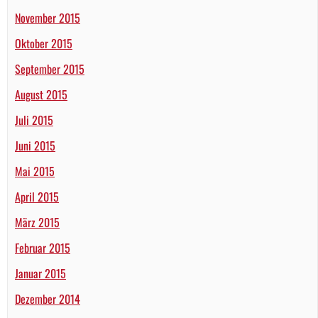
November 2015
Oktober 2015
September 2015
August 2015
Juli 2015
Juni 2015
Mai 2015
April 2015
März 2015
Februar 2015
Januar 2015
Dezember 2014