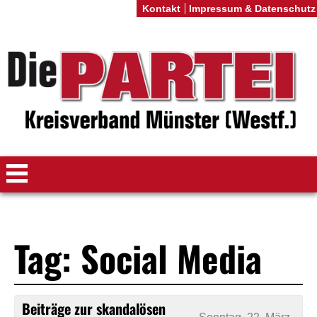
Kontakt
Impressum & Datenschutz
Tag: Social Media
Beiträge zur skandalösen