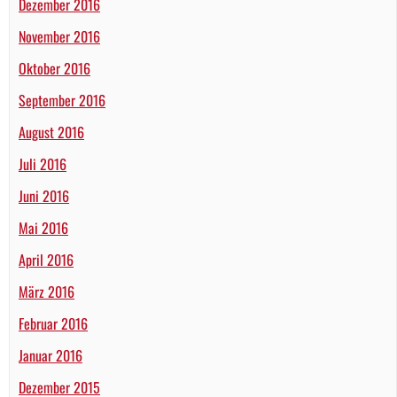
Dezember 2016
November 2016
Oktober 2016
September 2016
August 2016
Juli 2016
Juni 2016
Mai 2016
April 2016
März 2016
Februar 2016
Januar 2016
Dezember 2015