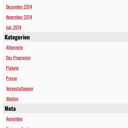
Dezember 2014
November 2014
Juli 2014
Kategorien
Allgemein
Das Programm
Plakate
Presse
Veranstaltungen
Wahlen
Meta
Anmelden