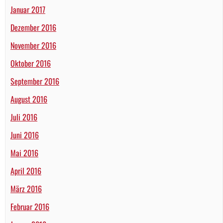
Januar 2017
Dezember 2016
November 2016
Oktober 2016
September 2016
August 2016
Juli 2016
Juni 2016
Mai 2016
April 2016
März 2016
Februar 2016