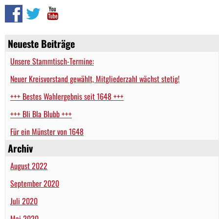
Neueste Beiträge
Unsere Stammtisch-Termine:
Neuer Kreisvorstand gewählt, Mitgliederzahl wächst stetig!
+++ Bestes Wahlergebnis seit 1648 +++
+++ Bli Bla Blubb +++
Für ein Münster von 1648
Archiv
August 2022
September 2020
Juli 2020
Mai 2020