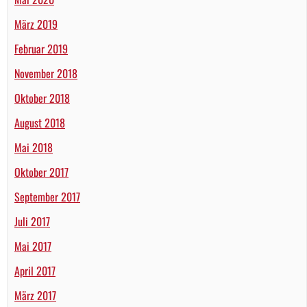
März 2019
Februar 2019
November 2018
Oktober 2018
August 2018
Mai 2018
Oktober 2017
September 2017
Juli 2017
Mai 2017
April 2017
März 2017