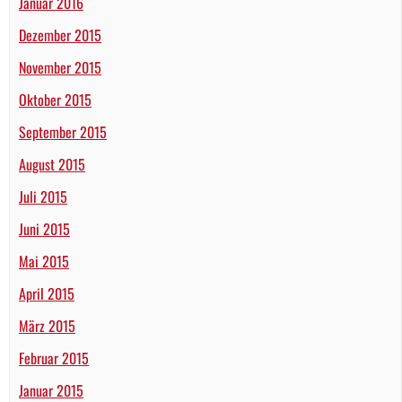
Januar 2016
Dezember 2015
November 2015
Oktober 2015
September 2015
August 2015
Juli 2015
Juni 2015
Mai 2015
April 2015
März 2015
Februar 2015
Januar 2015