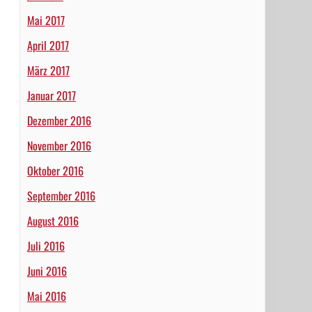
Mai 2017
April 2017
März 2017
Januar 2017
Dezember 2016
November 2016
Oktober 2016
September 2016
August 2016
Juli 2016
Juni 2016
Mai 2016