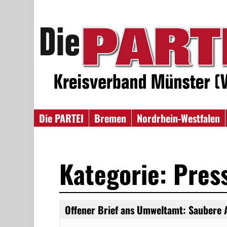
Die PARTEI
Bremen
Nordrhein-Westfalen
Kategorie: Pres
Offener Brief ans Umweltamt: Saubere A