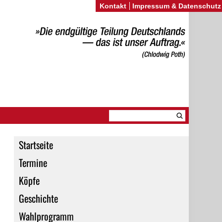
Kontakt
Impressum & Datenschutz
Startseite
Termine
Köpfe
Geschichte
Wahlprogramm