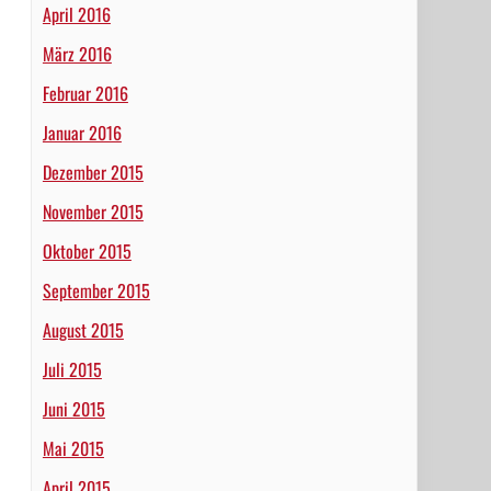
April 2016
März 2016
Februar 2016
Januar 2016
Dezember 2015
November 2015
Oktober 2015
September 2015
August 2015
Juli 2015
Juni 2015
Mai 2015
April 2015