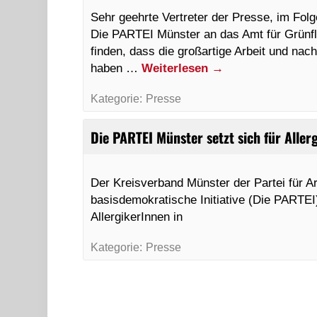
Sehr geehrte Vertreter der Presse, im Folg
Die PARTEI Münster an das Amt für Grünf
finden, dass die großartige Arbeit und nac
haben …
Weiterlesen
→
Kategorie:
Presse
Die PARTEI Münster setzt sich für Allerg
Der Kreisverband Münster der Partei für Ar
basisdemokratische Initiative (Die PARTEI
AllergikerInnen in
Kategorie:
Presse