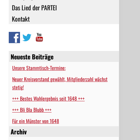
Das Lied der PARTEI
Kontakt
Neueste Beiträge
Unsere Stammtisch-Termine:
Neuer Kreisvorstand gewählt, Mitgliederzahl wächst
stetig!
+++ Bestes Wahlergebnis seit 1648 +++
+++ Bli Bla Blubb +++
Für ein Münster von 1648
Archiv