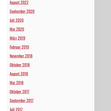
August 2022
September 2020
Juli 2020
Mai 2020
März 2019
Februar 2019
November 2018
Oktober 2018
August 2018
Mai 2018
Oktober 2017
September 2017
Juli 2017