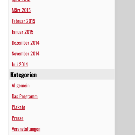
März 2015
Februar 2015
Januar 2015
Dezember 2014
November 2014
Juli 2014
Kategorien
Allgemein
Das Programm
Plakate
Presse
Veranstaltungen