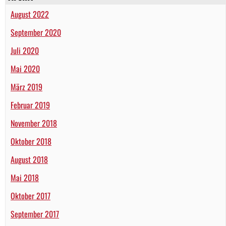
August 2022
September 2020
Juli 2020
Mai 2020
März 2019
Februar 2019
November 2018
Oktober 2018
August 2018
Mai 2018
Oktober 2017
September 2017