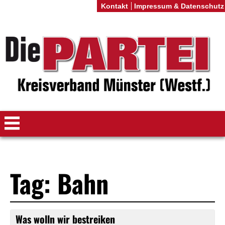
Kontakt
Impressum & Datenschutz
Tag: Bahn
Was wolln wir bestreiken