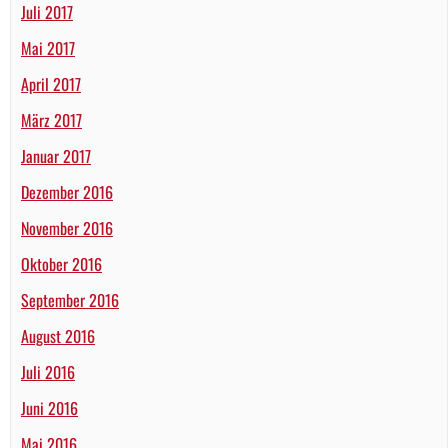
Juli 2017
Mai 2017
April 2017
März 2017
Januar 2017
Dezember 2016
November 2016
Oktober 2016
September 2016
August 2016
Juli 2016
Juni 2016
Mai 2016