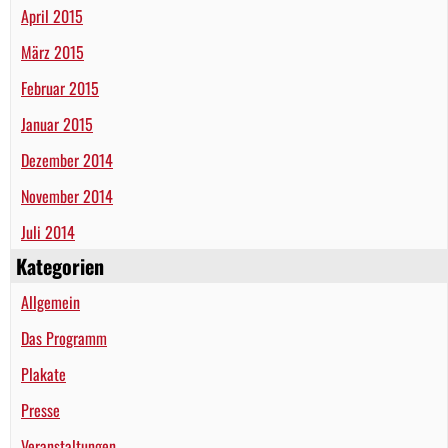
April 2015
März 2015
Februar 2015
Januar 2015
Dezember 2014
November 2014
Juli 2014
Kategorien
Allgemein
Das Programm
Plakate
Presse
Veranstaltungen