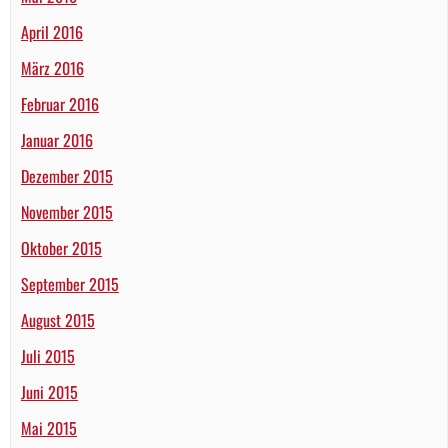
April 2016
März 2016
Februar 2016
Januar 2016
Dezember 2015
November 2015
Oktober 2015
September 2015
August 2015
Juli 2015
Juni 2015
Mai 2015