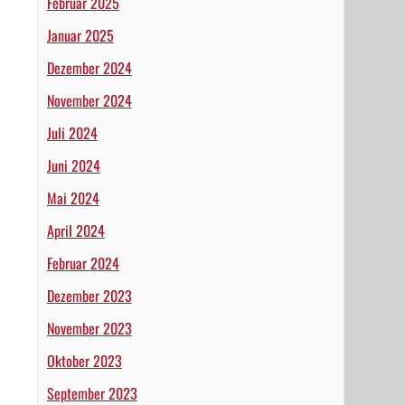
Februar 2025
Januar 2025
Dezember 2024
November 2024
Juli 2024
Juni 2024
Mai 2024
April 2024
Februar 2024
Dezember 2023
November 2023
Oktober 2023
September 2023