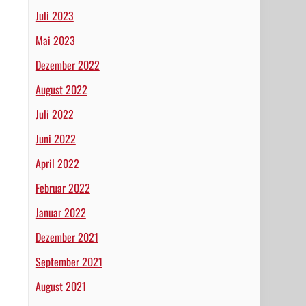
Juli 2023
Mai 2023
Dezember 2022
August 2022
Juli 2022
Juni 2022
April 2022
Februar 2022
Januar 2022
Dezember 2021
September 2021
August 2021