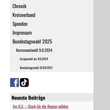
Chronik
Kreisverband
Spenden
Impressum
Bundestagswahl 2025
Kommunalwahl 9.6.2024
Europawahl am 9.6.2024
Bundestagswahl 26.09.2021
Neueste Beiträge
Am 8.3. – Stark für die Region wählen