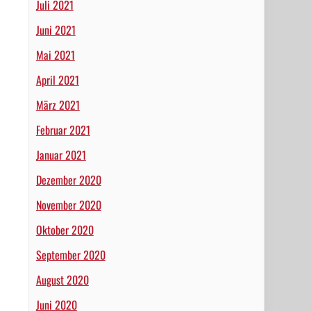
Juli 2021
Juni 2021
Mai 2021
April 2021
März 2021
Februar 2021
Januar 2021
Dezember 2020
November 2020
Oktober 2020
September 2020
August 2020
Juni 2020