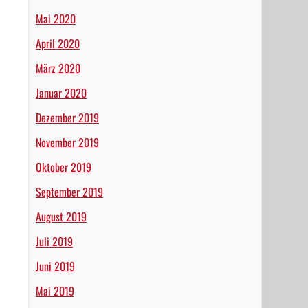
Mai 2020
April 2020
März 2020
Januar 2020
Dezember 2019
November 2019
Oktober 2019
September 2019
August 2019
Juli 2019
Juni 2019
Mai 2019