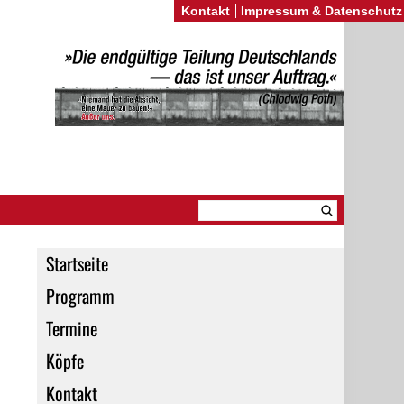
Kontakt
Impressum & Datenschutz
Startseite
Programm
Termine
Köpfe
Kontakt