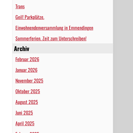
Trans
Geil! Parkplätze.
Einwohnendenversammlung in Emmendingen
Sommerferien. Zeit zum Unterschreiben!
Archiv
Februar 2026
Januar 2026
November 2025
Oktober 2025
August 2025
Juni 2025
April 2025