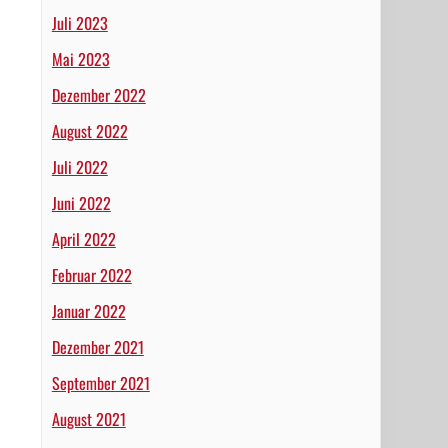
Juli 2023
Mai 2023
Dezember 2022
August 2022
Juli 2022
Juni 2022
April 2022
Februar 2022
Januar 2022
Dezember 2021
September 2021
August 2021