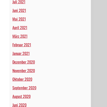
Juli 2021
Juni 2021
Mai 2021
April 2021
März 2021
Februar 2021
Januar 2021
Dezember 2020
November 2020
Oktober 2020
September 2020
August 2020
Juni 2020