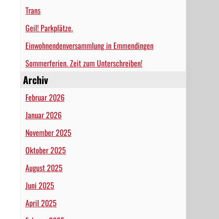
Trans
Geil! Parkplätze.
Einwohnendenversammlung in Emmendingen
Sommerferien. Zeit zum Unterschreiben!
Archiv
Februar 2026
Januar 2026
November 2025
Oktober 2025
August 2025
Juni 2025
April 2025