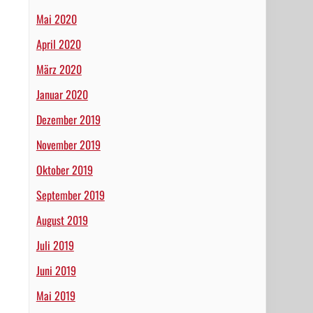
Mai 2020
April 2020
März 2020
Januar 2020
Dezember 2019
November 2019
Oktober 2019
September 2019
August 2019
Juli 2019
Juni 2019
Mai 2019