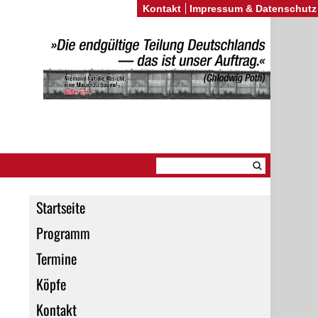
Kontakt
Impressum & Datenschutz
Startseite
i
Programm
Termine
Köpfe
Kontakt