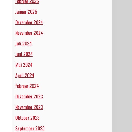
Februar 2025
Januar 2025
Dezember 2024
November 2024
Juli 2024
Juni 2024
Mai 2024
April 2024
Februar 2024
Dezember 2023
November 2023
Oktober 2023
September 2023