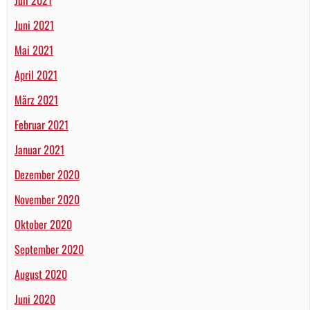
Juni 2021
Mai 2021
April 2021
März 2021
Februar 2021
Januar 2021
Dezember 2020
November 2020
Oktober 2020
September 2020
August 2020
Juni 2020