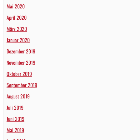
Mai 2020
April 2020
März 2020
Januar 2020
Dezember 2019
November 2019
Oktober 2019
September 2019
August 2019
Juli 2019
Juni 2019
Mai 2019