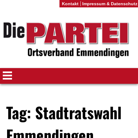
Kontakt
Impressum & Datenschutz
Tag: Stadtratswahl
Emmendingen