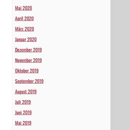
Mai 2020
April 2020
März 2020
Januar 2020
Dezember 2019
November 2019
Oktober 2019
September 2019
August 2019
Juli 2019
Juni 2019
Mai 2019