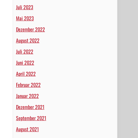
Juli 2023
Mai 2023
Dezember 2022
August 2022
Juli 2022
Juni 2022
April 2022
Februar 2022
Januar 2022
Dezember 2021
September 2021
August 2021