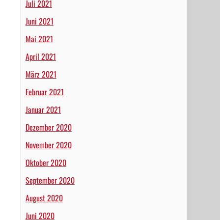
Juli 2021
Juni 2021
Mai 2021
April 2021
März 2021
Februar 2021
Januar 2021
Dezember 2020
November 2020
Oktober 2020
September 2020
August 2020
Juni 2020