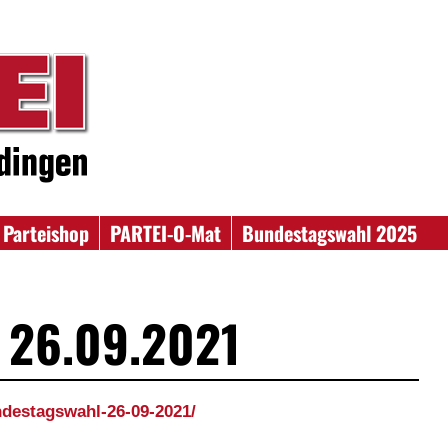
Parteishop
PARTEI-O-Mat
Bundestagswahl 2025
 26.09.2021
ndestagswahl-26-09-2021/