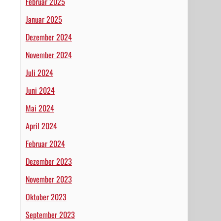
Februar 2025
Januar 2025
Dezember 2024
November 2024
Juli 2024
Juni 2024
Mai 2024
April 2024
Februar 2024
Dezember 2023
November 2023
Oktober 2023
September 2023