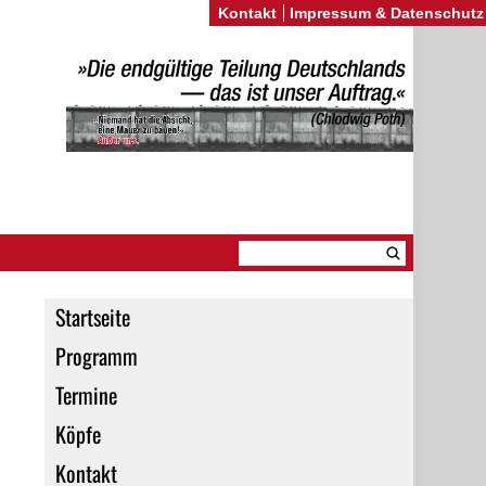
Kontakt
Impressum & Datenschutz
Startseite
Programm
Termine
Köpfe
Kontakt