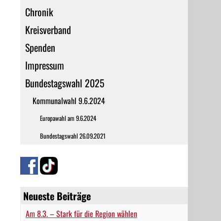
Chronik
Kreisverband
Spenden
Impressum
Bundestagswahl 2025
Kommunalwahl 9.6.2024
Europawahl am 9.6.2024
Bundestagswahl 26.09.2021
Neueste Beiträge
Am 8.3. – Stark für die Region wählen