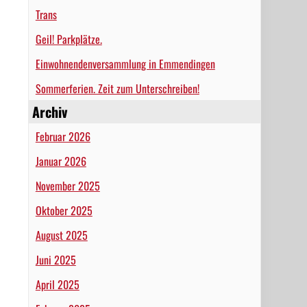
Trans
Geil! Parkplätze.
Einwohnendenversammlung in Emmendingen
Sommerferien. Zeit zum Unterschreiben!
Archiv
Februar 2026
Januar 2026
November 2025
Oktober 2025
August 2025
Juni 2025
April 2025