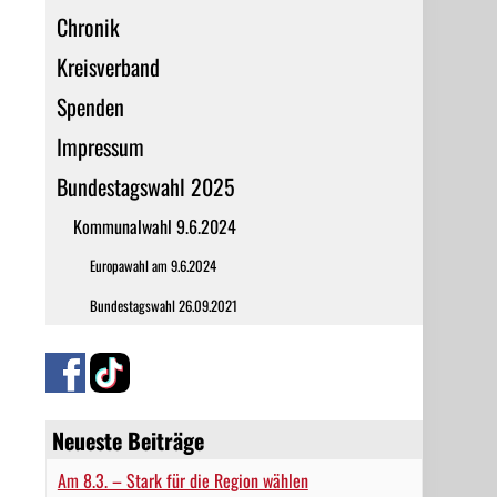
Chronik
Kreisverband
Spenden
Impressum
Bundestagswahl 2025
Kommunalwahl 9.6.2024
Europawahl am 9.6.2024
Bundestagswahl 26.09.2021
Neueste Beiträge
Am 8.3. – Stark für die Region wählen