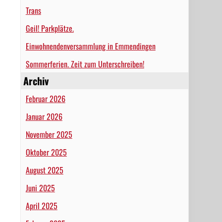
Trans
Geil! Parkplätze.
Einwohnendenversammlung in Emmendingen
Sommerferien. Zeit zum Unterschreiben!
Archiv
Februar 2026
Januar 2026
November 2025
Oktober 2025
August 2025
Juni 2025
April 2025