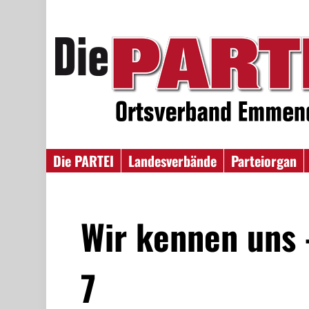
Die PARTEI
Landesverbände
Parteiorgan
Wir kennen uns 
7