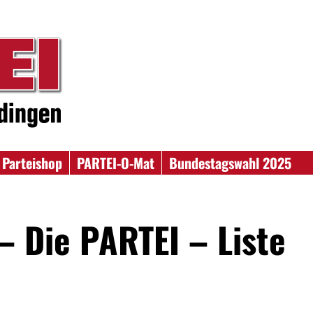
Parteishop
PARTEI-O-Mat
Bundestagswahl 2025
– Die PARTEI – Liste