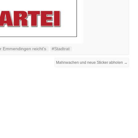
r Emmendingen reicht's
#Stadtrat
Mahnwachen und neue Sticker abholen →