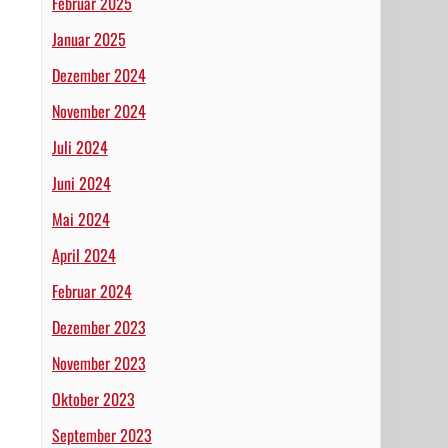
Februar 2025
Januar 2025
Dezember 2024
November 2024
Juli 2024
Juni 2024
Mai 2024
April 2024
Februar 2024
Dezember 2023
November 2023
Oktober 2023
September 2023