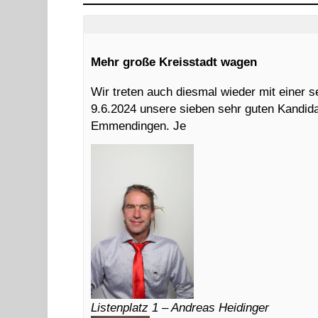
Mehr große Kreisstadt wagen
Wir treten auch diesmal wieder mit einer s
9.6.2024 unsere sieben sehr guten Kandid
Emmendingen. Je
Listenplatz 1 – Andreas Heidinger