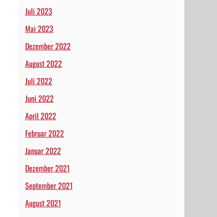
Juli 2023
Mai 2023
Dezember 2022
August 2022
Juli 2022
Juni 2022
April 2022
Februar 2022
Januar 2022
Dezember 2021
September 2021
August 2021