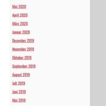
Mai 2020
April 2020
März 2020
Januar 2020
Dezember 2019
November 2019
Oktober 2019
September 2019
August 2019
Juli 2019
Juni 2019
Mai 2019