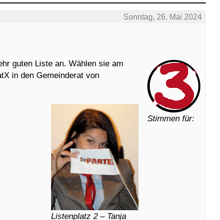
Sonntag, 26. Mai 2024
ehr guten Liste an. Wählen sie am
atX in den Gemeinderat von
Stimmen für:
Listenplatz 2 – Tanja