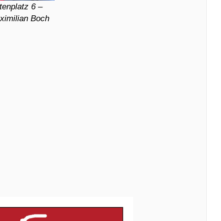
tenplatz 6 –
ximilian Boch