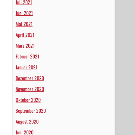
Juli 2021
Juni 2021
Mai 2021
April 2021
März 2021
Februar 2021
Januar 2021
Dezember 2020
November 2020
Oktober 2020
September 2020
August 2020
Juni 2020