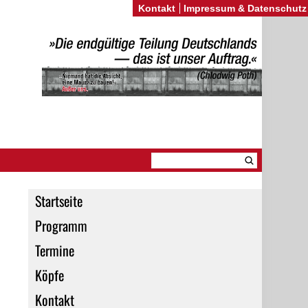
Kontakt
Impressum & Datenschutz
Startseite
Programm
Termine
Köpfe
Kontakt