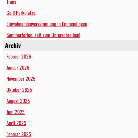
Trans
Geil! Parkplätze.
Einwohnendenversammlung in Emmendingen
Sommerferien. Zeit zum Unterschreiben!
Archiv
Februar 2026
Januar 2026
November 2025
Oktober 2025
August 2025
Juni 2025
April 2025
Februar 2025