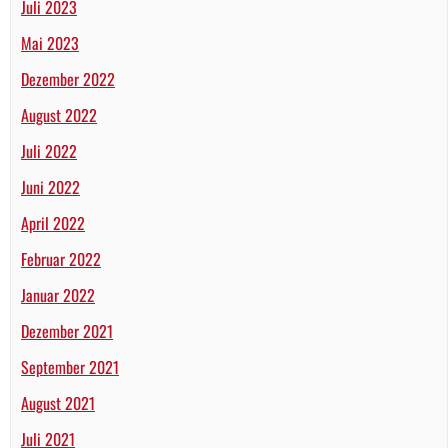
Juli 2023
Mai 2023
Dezember 2022
August 2022
Juli 2022
Juni 2022
April 2022
Februar 2022
Januar 2022
Dezember 2021
September 2021
August 2021
Juli 2021