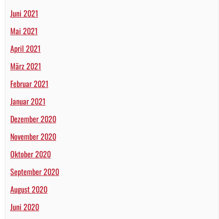
Juni 2021
Mai 2021
April 2021
März 2021
Februar 2021
Januar 2021
Dezember 2020
November 2020
Oktober 2020
September 2020
August 2020
Juni 2020