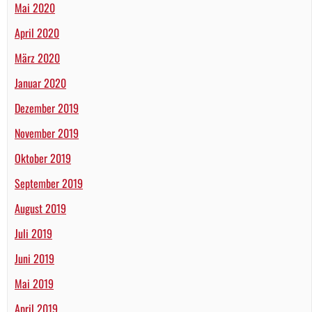
Mai 2020
April 2020
März 2020
Januar 2020
Dezember 2019
November 2019
Oktober 2019
September 2019
August 2019
Juli 2019
Juni 2019
Mai 2019
April 2019