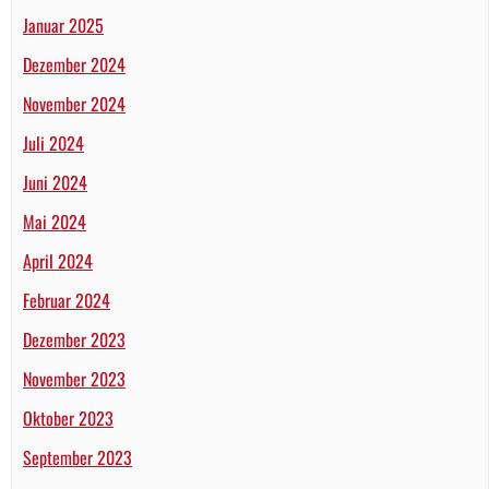
Januar 2025
Dezember 2024
November 2024
Juli 2024
Juni 2024
Mai 2024
April 2024
Februar 2024
Dezember 2023
November 2023
Oktober 2023
September 2023