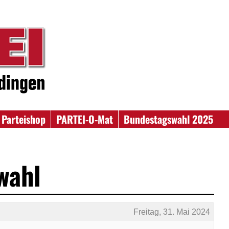
Parteishop
PARTEI-O-Mat
Bundestagswahl 2025
wahl
Freitag, 31. Mai 2024