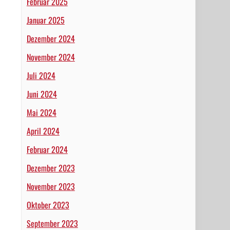
Februar 2025
Januar 2025
Dezember 2024
November 2024
Juli 2024
Juni 2024
Mai 2024
April 2024
Februar 2024
Dezember 2023
November 2023
Oktober 2023
September 2023