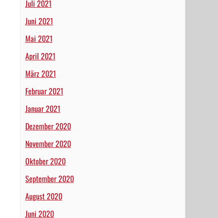
Juli 2021
Juni 2021
Mai 2021
April 2021
März 2021
Februar 2021
Januar 2021
Dezember 2020
November 2020
Oktober 2020
September 2020
August 2020
Juni 2020