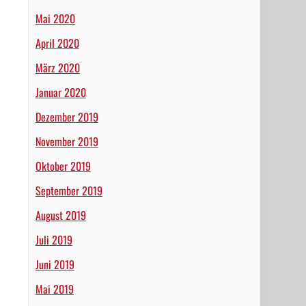
Mai 2020
April 2020
März 2020
Januar 2020
Dezember 2019
November 2019
Oktober 2019
September 2019
August 2019
Juli 2019
Juni 2019
Mai 2019