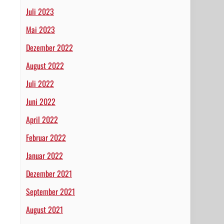
Juli 2023
Mai 2023
Dezember 2022
August 2022
Juli 2022
Juni 2022
April 2022
Februar 2022
Januar 2022
Dezember 2021
September 2021
August 2021