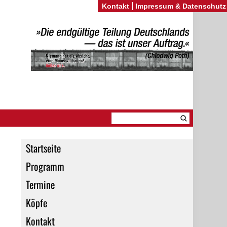
Kontakt
Impressum & Datenschutz
Startseite
Programm
Termine
Köpfe
Kontakt