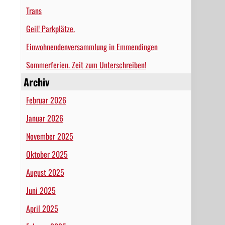
Trans
Geil! Parkplätze.
Einwohnendenversammlung in Emmendingen
Sommerferien. Zeit zum Unterschreiben!
Archiv
Februar 2026
Januar 2026
November 2025
Oktober 2025
August 2025
Juni 2025
April 2025