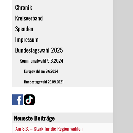
Chronik
Kreisverband
Spenden
Impressum
Bundestagswahl 2025
Kommunalwahl 9.6.2024
Europawahl am 9.6.2024
Bundestagswahl 26.09.2021
Neueste Beiträge
Am 8.3. – Stark für die Region wählen